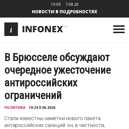
15:09
7.08.26
НОВОСТИ В ПОДРОБНОСТЯХ
В Брюсселе обсуждают
очередное ужесточение
антироссийских
ограничений
ПОЛИТИКА
19:24 9.06.2026
Стали известны наметки нового пакета
антироссийских санкций: он, в частности,