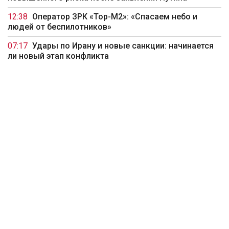
12:38
Оператор ЗРК «Тор-М2»: «Спасаем небо и
людей от беспилотников»
07:17
Удары по Ирану и новые санкции: начинается
ли новый этап конфликта