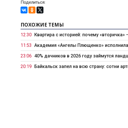
Поделиться:
ПОХОЖИЕ ТЕМЫ
12:30
Квартира с историей: почему «вторичка» 
11:53
Академия «Ангелы Плющенко» исполнила
23:06
40% дачников в 2026 году займутся ланд
20:19
Байкальск запел на всю страну: сотни а