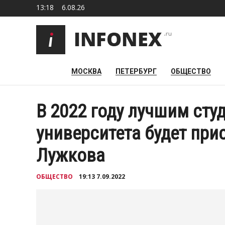
13:18
6.08.26
МОСКВА
ПЕТЕРБУРГ
ОБЩЕСТВО
В 2022 году лучшим сту
университета будет пр
Лужкова
ОБЩЕСТВО
19:13 7.09.2022