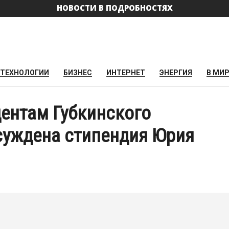
НОВОСТИ В ПОДРОБНОСТЯХ
ТЕХНОЛОГИИ
БИЗНЕС
ИНТЕРНЕТ
ЭНЕРГИЯ
В МИ
дентам Губкинского
исуждена стипендия Юрия