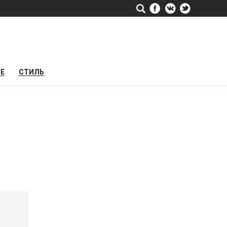
РЕ
СТИЛЬ