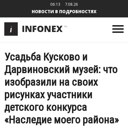
06:13
7.08.26
НОВОСТИ В ПОДРОБНОСТЯХ
Усадьба Кусково и
Дарвиновский музей: что
изобразили на своих
рисунках участники
детского конкурса
«Наследие моего района»