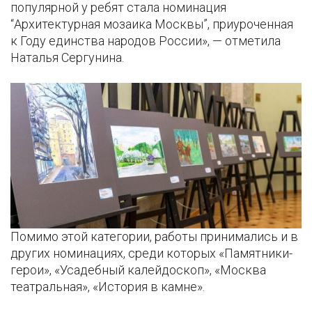
популярной у ребят стала номинация
“Архитектурная мозаика Москвы”, приуроченная
к Году единства народов России», — отметила
Наталья Сергунина.
Помимо этой категории, работы принимались и в
других номинациях, среди которых «Памятники-
герои», «Усадебный калейдоскоп», «Москва
театральная», «История в камне».