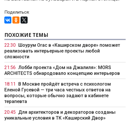
Поделиться:
ПОХОЖИЕ ТЕМЫ
22:30
Шоурум Orac в «Каширском дворе» поможет
реализовать интерьерные проекты любой
сложности
21:56
Лобби проекта «Дом на Джалиля»: MORS
ARCHITECTS обнародовало концепцию интерьеров
18:11
В Москве пройдёт встреча с психологом
Еленой Гусевой — три часа честных ответов на
вопросы, которые обычно задают в кабинете
терапевта
20:45
Для архитекторов и декораторов созданы
уникальные условия в ТК «Каширский Двор»