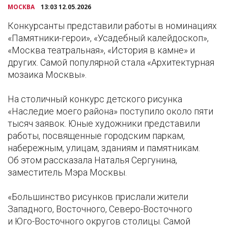
МОСКВА
13:03 12.05.2026
Конкурсанты представили работы в номинациях
«Памятники-герои», «Усадебный калейдоскоп»,
«Москва театральная», «История в камне» и
других. Самой популярной стала «Архитектурная
мозаика Москвы».
На столичный конкурс детского рисунка
«Наследие моего района» поступило около пяти
тысяч заявок. Юные художники представили
работы, посвященные городским паркам,
набережным, улицам, зданиям и памятникам.
Об этом рассказала Наталья Сергунина,
заместитель Мэра Москвы.
«Большинство рисунков прислали жители
Западного, Восточного, Северо-Восточного
и Юго-Восточного округов столицы. Самой