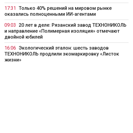
17:31
Только 40% решений на мировом рынке
оказались полноценными ИИ-агентами
09:03
20 лет в деле: Рязанский завод ТЕХНОНИКОЛЬ
и направление «Полимерная изоляция» отмечают
двойной юбилей
16:06
Экологический эталон: шесть заводов
ТЕХНОНИКОЛЬ продлили экомаркировку «Листок
жизни»