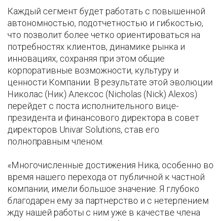
Каждый сегмент будет работать с повышенной
автономностью, подотчетностью и гибкостью,
что позволит более четко ориентироваться на
потребностях клиентов, динамике рынка и
инновациях, сохраняя при этом общие
корпоративные возможности, культуру и
ценности Компании. В результате этой эволюции
Николас (Ник) Алексос (Nicholas (Nick) Alexos)
перейдет с поста исполнительного вице-
президента и финансового директора в совет
директоров Univar Solutions, став его
полноправным членом.
«Многочисленные достижения Ника, особенно во
время нашего перехода от публичной к частной
компании, имели большое значение. Я глубоко
благодарен ему за партнерство и с нетерпением
жду нашей работы с ним уже в качестве члена