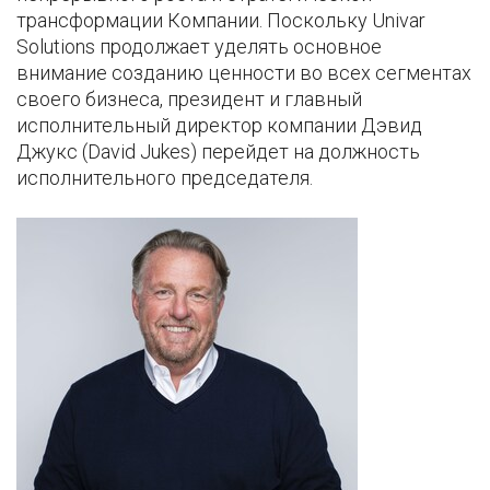
трансформации Компании. Поскольку Univar
Solutions продолжает уделять основное
внимание созданию ценности во всех сегментах
своего бизнеса, президент и главный
исполнительный директор компании Дэвид
Джукс (David Jukes) перейдет на должность
исполнительного председателя.