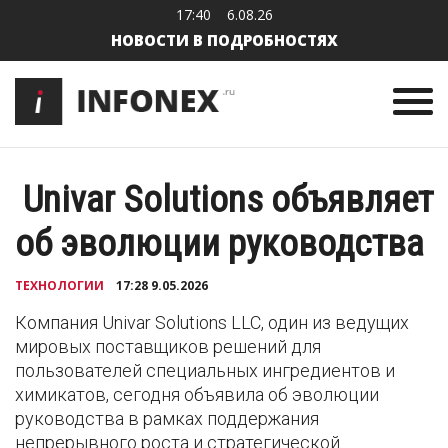
17:40
6.08.26
НОВОСТИ В ПОДРОБНОСТЯХ
Univar Solutions объявляет
об эволюции руководства
ТЕХНОЛОГИИ
17:28 9.05.2026
Компания Univar Solutions LLC, один из ведущих
мировых поставщиков решений для
пользователей специальных ингредиентов и
химикатов, сегодня объявила об эволюции
руководства в рамках поддержания
непрерывного роста и стратегической