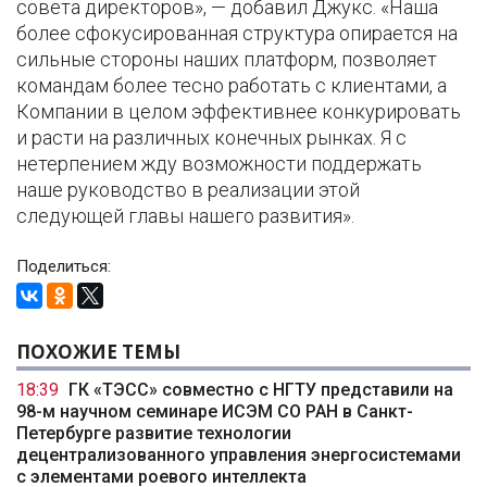
совета директоров», — добавил Джукс. «Наша
более сфокусированная структура опирается на
сильные стороны наших платформ, позволяет
командам более тесно работать с клиентами, а
Компании в целом эффективнее конкурировать
и расти на различных конечных рынках. Я с
нетерпением жду возможности поддержать
наше руководство в реализации этой
следующей главы нашего развития».
Поделиться:
ПОХОЖИЕ ТЕМЫ
18:39
ГК «ТЭСС» совместно с НГТУ представили на
98-м научном семинаре ИСЭМ СО РАН в Санкт-
Петербурге развитие технологии
децентрализованного управления энергосистемами
с элементами роевого интеллекта