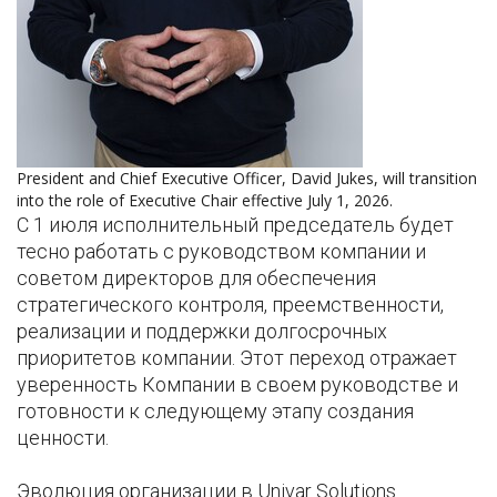
President and Chief Executive Officer, David Jukes, will transition
into the role of Executive Chair effective July 1, 2026.
С 1 июля исполнительный председатель будет
тесно работать с руководством компании и
советом директоров для обеспечения
стратегического контроля, преемственности,
реализации и поддержки долгосрочных
приоритетов компании. Этот переход отражает
уверенность Компании в своем руководстве и
готовности к следующему этапу создания
ценности.
Эволюция организации в Univar Solutions