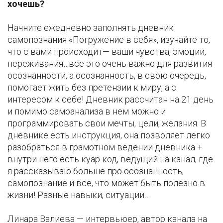
хочешь?
Начните ежедневно заполнять дневник
самопознания «Погружение в себя», изучайте то,
что с вами происходит— ваши чувства, эмоции,
переживания…все это очень важно для развития
осознанности, а осознанность, в свою очередь,
помогает жить без претензии к миру, а с
интересом к себе! Дневник рассчитан на 21 день
и помимо самоанализа в нем можно и
программировать свои мечты, цели, желания. В
дневнике есть инструкция, она позволяет легко
разобраться в грамотном ведении дневника +
внутри него есть куар код, ведущий на канал, где
я рассказываю больше про осознанность,
самопознание и все, что может быть полезно в
жизни! Разные навыки, ситуации…
Линара Валиева — интервьюер, автор канала на