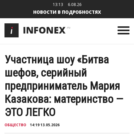
13:13
6.08.26
НОВОСТИ В ПОДРОБНОСТЯХ
Участница шоу «Битва
шефов, серийный
предприниматель Мария
Казакова: материнство —
ЭТО ЛЕГКО
ОБЩЕСТВО
14:19 13.05.2026