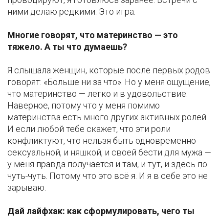
ними делаю редкими. Это игра.
Многие говорят, что материнство — это
тяжело. А ты что думаешь?
Я слышала женщин, которые после первых родов
говорят: «Больше ни за что». Но у меня ощущение,
что материнство — легко и в удовольствие.
Наверное, потому что у меня помимо
материнства есть много других активных ролей.
И если любой тебе скажет, что эти роли
конфликтуют, что нельзя быть одновременно
сексуальной, и няшкой, и своей бести для мужа —
у меня правда получается и там, и тут, и здесь по
чуть-чуть. Потому что это всё я. И я в себе это не
зарываю.
Дай лайфхак: как сформулировать, чего ты