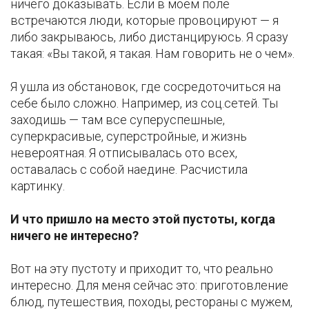
ничего доказывать. Если в моём поле
встречаются люди, которые провоцируют — я
либо закрываюсь, либо дистанцируюсь. Я сразу
такая: «Вы такой, я такая. Нам говорить не о чем».
Я ушла из обстановок, где сосредоточиться на
себе было сложно. Например, из соц.сетей. Ты
заходишь — там все суперуспешные,
суперкрасивые, суперстройные, и жизнь
невероятная. Я отписывалась ото всех,
оставалась с собой наедине. Расчистила
картинку.
И что пришло на место этой пустоты, когда
ничего не интересно?
Вот на эту пустоту и приходит то, что реально
интересно. Для меня сейчас это: приготовление
блюд, путешествия, походы, рестораны с мужем,