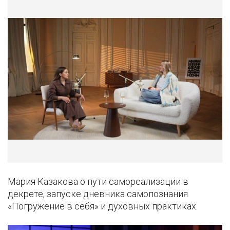
Мария Казакова о пути самореализации в
декрете, запуске дневника самопознания
«Погружение в себя» и духовных практиках.