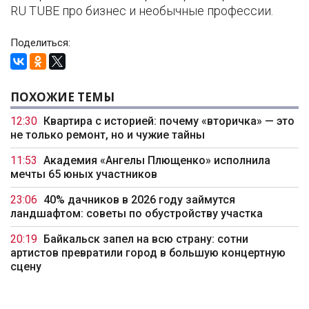
RU TUBE про бизнес и необычные профессии.
Поделиться:
ПОХОЖИЕ ТЕМЫ
12:30
Квартира с историей: почему «вторичка» — это
не только ремонт, но и чужие тайны
11:53
Академия «Ангелы Плющенко» исполнила
мечты 65 юных участников
23:06
40% дачников в 2026 году займутся
ландшафтом: советы по обустройству участка
20:19
Байкальск запел на всю страну: сотни
артистов превратили город в большую концертную
сцену