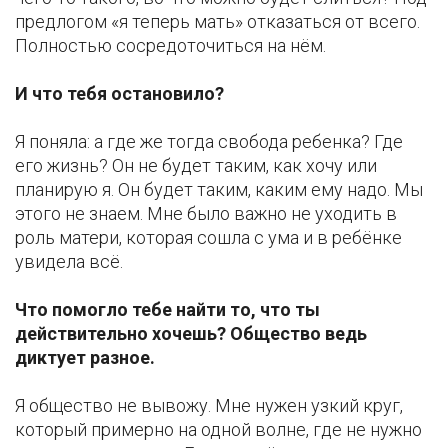
предлогом «я теперь мать» отказаться от всего.
Полностью сосредоточиться на нём.
И что тебя остановило?
Я поняла: а где же тогда свобода ребенка? Где
его жизнь? Он не будет таким, как хочу или
планирую я. Он будет таким, каким ему надо. Мы
этого не знаем. Мне было важно не уходить в
роль матери, которая сошла с ума и в ребёнке
увидела всё.
Что помогло тебе найти то, что ты
действительно хочешь? Общество ведь
диктует разное.
Я общество не вывожу. Мне нужен узкий круг,
который примерно на одной волне, где не нужно