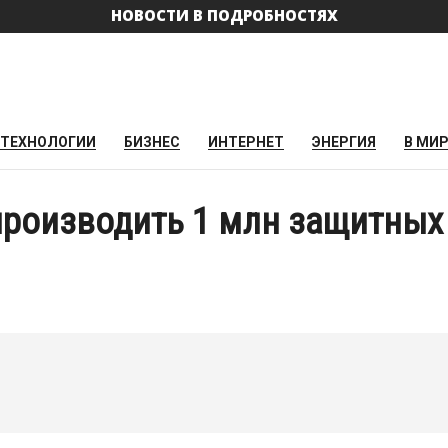
НОВОСТИ В ПОДРОБНОСТЯХ
ТЕХНОЛОГИИ
БИЗНЕС
ИНТЕРНЕТ
ЭНЕРГИЯ
В МИ
производить 1 млн защитных