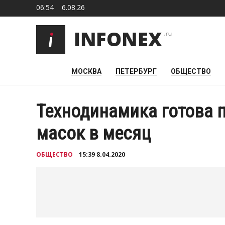
06:54
6.08.26
МОСКВА
ПЕТЕРБУРГ
ОБЩЕСТВО
Технодинамика готова 
масок в месяц
ОБЩЕСТВО
15:39 8.04.2020