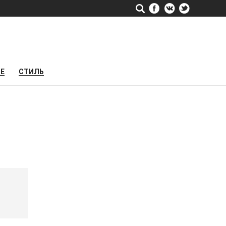
РЕ
СТИЛЬ