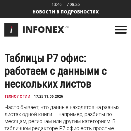
13:46
7.08.26
НОВОСТИ В ПОДРОБНОСТЯХ
Таблицы Р7 офис:
работаем с данными с
нескольких листов
ТЕХНОЛОГИИ
17:25 11.06.2026
Часто бывает, что данные находятся на разных
листах одной книги — например, разбиты по
месяцам, регионам или другим категориям. В
табличном редакторе Р7 офис есть простые