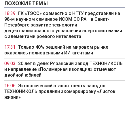
ПОХОЖИЕ ТЕМЫ
18:39
ГК «ТЭСС» совместно с НГТУ представили на
98-м научном семинаре ИСЭМ СО РАН в Санкт-
Петербурге развитие технологии
децентрализованного управления энергосистемами
с элементами роевого интеллекта
17:31
Только 40% решений на мировом рынке
оказались полноценными ИИ-агентами
09:03
20 лет в деле: Рязанский завод ТЕХНОНИКОЛЬ
и направление «Полимерная изоляция» отмечают
двойной юбилей
16:06
Экологический эталон: шесть заводов
ТЕХНОНИКОЛЬ продлили экомаркировку «Листок
жизни»