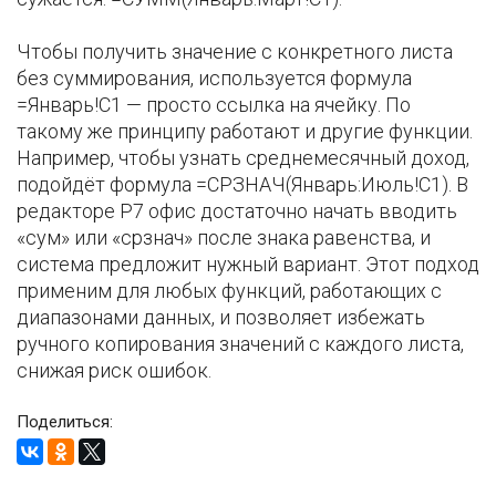
Чтобы получить значение с конкретного листа
без суммирования, используется формула
=Январь!C1 — просто ссылка на ячейку. По
такому же принципу работают и другие функции.
Например, чтобы узнать среднемесячный доход,
подойдёт формула =СРЗНАЧ(Январь:Июль!C1). В
редакторе Р7 офис достаточно начать вводить
«сум» или «срзнач» после знака равенства, и
система предложит нужный вариант. Этот подход
применим для любых функций, работающих с
диапазонами данных, и позволяет избежать
ручного копирования значений с каждого листа,
снижая риск ошибок.
Поделиться: