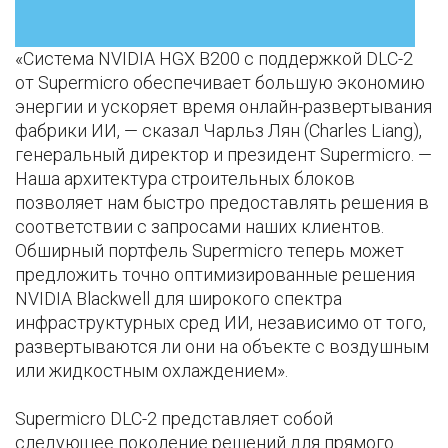
«Система NVIDIA HGX B200 с поддержкой DLC-2
от Supermicro обеспечивает большую экономию
энергии и ускоряет время онлайн-развертывания
фабрики ИИ, — сказал Чарльз Лян (Charles Liang),
генеральный директор и президент Supermicro. —
Наша архитектура строительных блоков
позволяет нам быстро предоставлять решения в
соответствии с запросами наших клиентов.
Обширный портфель Supermicro теперь может
предложить точно оптимизированные решения
NVIDIA Blackwell для широкого спектра
инфраструктурных сред ИИ, независимо от того,
развертываются ли они на объекте с воздушным
или жидкостным охлаждением».
Supermicro DLC-2 представляет собой
следующее поколение решений для прямого