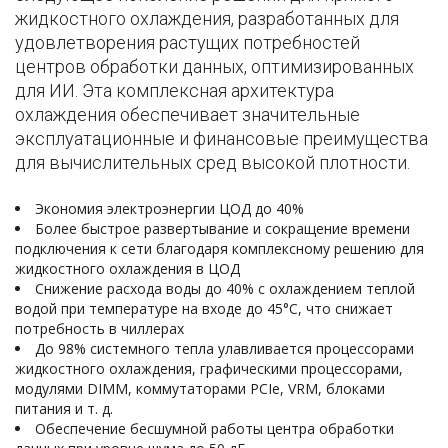
жидкостного охлаждения, разработанных для
удовлетворения растущих потребностей
центров обработки данных, оптимизированных
для ИИ. Эта комплексная архитектура
охлаждения обеспечивает значительные
эксплуатационные и финансовые преимущества
для вычислительных сред высокой плотности.
Экономия электроэнергии ЦОД до 40%
Более быстрое развертывание и сокращение времени
подключения к сети благодаря комплексному решению для
жидкостного охлаждения в ЦОД
Снижение расхода воды до 40% с охлаждением теплой
водой при температуре на входе до 45°C, что снижает
потребность в чиллерах
До 98% системного тепла улавливается процессорами
жидкостного охлаждения, графическими процессорами,
модулями DIMM, коммутаторами PCIe, VRM, блоками
питания и т. д.
Обеспечение бесшумной работы центра обработки