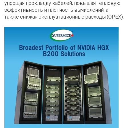
упрощая прокладку кабелей, повышая тепловую
эффективность и плотность вычислений, а
также снижая эксплуатационные расходы (OPEX).