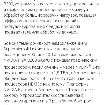
B200, устраняя узкие места между центральным
и графическим процессором, оптимизируя
обработку больших рабочих нагрузок, повышая
эффективность нескольких заданий в
виртуализированных средах и ускоряя
предварительную обработку данных.
Все системы с жидкостным охлаждением
Supermicro 4U и системы с воздушным
охлаждением 8U или 10U оптимизированы для
NVIDIA HGX B200 8-GPU с каждым графическим
®
процессором, подключенным через NVLink
5-го
поколения со скоростью 1,8 ТБ/с, обеспечивая в
общей сложности 1,4 ТБ памяти графического
процессора HBM3e на систему. Платформа
NVIDIA Blackwell обеспечивает в 15 раз более
высокую производительность вывода в
реальном времени и в 3 раза более быстрое