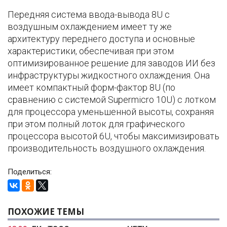
Передняя система ввода-вывода 8U с
воздушным охлаждением имеет ту же
архитектуру переднего доступа и основные
характеристики, обеспечивая при этом
оптимизированное решение для заводов ИИ без
инфраструктуры жидкостного охлаждения. Она
имеет компактный форм-фактор 8U (по
сравнению с системой Supermicro 10U) с лотком
для процессора уменьшенной высоты, сохраняя
при этом полный лоток для графического
процессора высотой 6U, чтобы максимизировать
производительность воздушного охлаждения.
Поделиться:
ПОХОЖИЕ ТЕМЫ