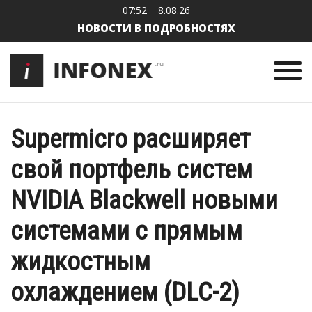
07:52
8.08.26
НОВОСТИ В ПОДРОБНОСТЯХ
Supermicro расширяет
свой портфель систем
NVIDIA Blackwell новыми
системами с прямым
жидкостным
охлаждением (DLC-2)