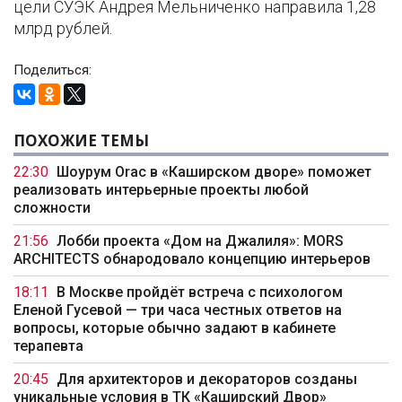
цели СУЭК Андрея Мельниченко направила 1,28
млрд рублей.
Поделиться:
ПОХОЖИЕ ТЕМЫ
22:30
Шоурум Orac в «Каширском дворе» поможет
реализовать интерьерные проекты любой
сложности
21:56
Лобби проекта «Дом на Джалиля»: MORS
ARCHITECTS обнародовало концепцию интерьеров
18:11
В Москве пройдёт встреча с психологом
Еленой Гусевой — три часа честных ответов на
вопросы, которые обычно задают в кабинете
терапевта
20:45
Для архитекторов и декораторов созданы
уникальные условия в ТК «Каширский Двор»