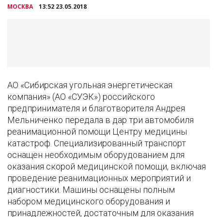
МОСКВА
13:52 23.05.2018
АО «Сибирская угольная энергетическая
компания» (АО «СУЭК») российского
предпринимателя и благотворителя Андрея
Мельниченко передала в дар три автомобиля
реанимационной помощи Центру медицины
катастроф. Специализированный транспорт
оснащен необходимым оборудованием для
оказания скорой медицинской помощи, включая
проведение реанимационных мероприятий и
диагностики. Машины оснащены полным
набором медицинского оборудования и
принадлежностей, достаточным для оказания