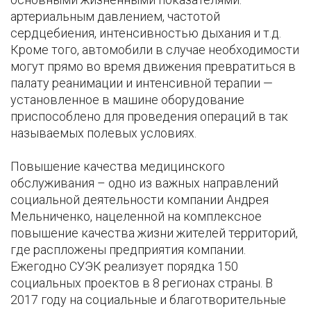
артериальным давлением, частотой
сердцебиения, интенсивностью дыхания и т.д.
Кроме того, автомобили в случае необходимости
могут прямо во время движения превратиться в
палату реанимации и интенсивной терапии —
установленное в машине оборудование
приспособлено для проведения операций в так
называемых полевых условиях.
Повышение качества медицинского
обслуживания – одно из важных направлений
социальной деятельности компании Андрея
Мельниченко, нацеленной на комплексное
повышение качества жизни жителей территорий,
где распложены предприятия компании.
Ежегодно СУЭК реализует порядка 150
социальных проектов в 8 регионах страны. В
2017 году на социальные и благотворительные