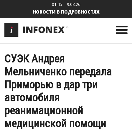
01:45
9.08.26
НОВОСТИ В ПОДРОБНОСТЯХ
СУЭК Андрея
Мельниченко передала
Приморью в дар три
автомобиля
реанимационной
медицинской помощи