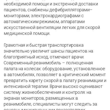
необходимой помощи и экстренной доставки
пациентов, снабжены дефибрилляторами–
мониторами, электрокардиографами с
автоматическим режимом, аппаратами
искусственной вентиляции легких для скорой
медицинской помощи.
Грамотная и быстрая транспортировка
значительно увеличит шансы пациентов на
благоприятный исход, отмечают врачи.
Современный реанимобиль – полноценная
палата на колесах: оборудование, установленное
в автомобилях, позволяет в критический момент
превратить карету скорой в палату реанимации и
интенсивной терапии. Врачи высоко оценивают
систему жизнеобеспечения и контроля: на
экранах мониторов, размещенных в
реанимобиле, специалисты могут следить за
основными жизненными показателями: