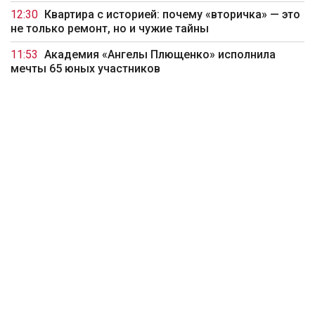
12:30
Квартира с историей: почему «вторичка» — это
не только ремонт, но и чужие тайны
11:53
Академия «Ангелы Плющенко» исполнила
мечты 65 юных участников