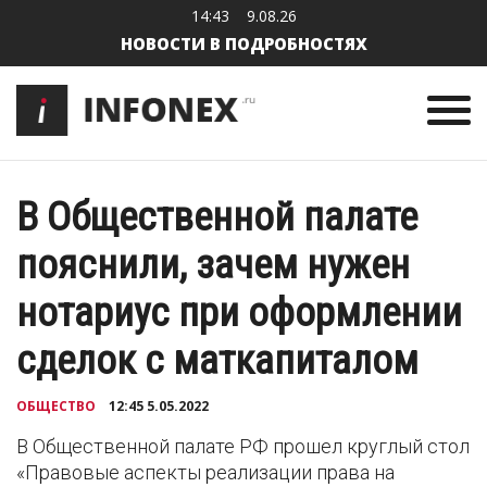
14:43
9.08.26
НОВОСТИ В ПОДРОБНОСТЯХ
В Общественной палате
пояснили, зачем нужен
нотариус при оформлении
сделок с маткапиталом
ОБЩЕСТВО
12:45 5.05.2022
В Общественной палате РФ прошел круглый стол
«Правовые аспекты реализации права на