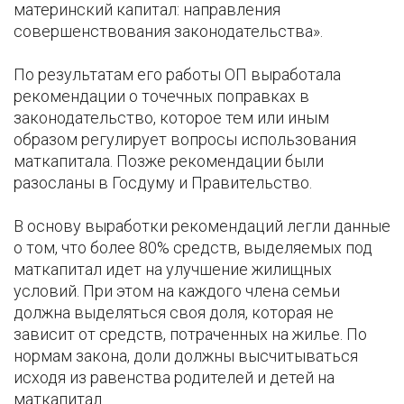
материнский капитал: направления
совершенствования законодательства».
По результатам его работы ОП выработала
рекомендации о точечных поправках в
законодательство, которое тем или иным
образом регулирует вопросы использования
маткапитала. Позже рекомендации были
разосланы в Госдуму и Правительство.
В основу выработки рекомендаций легли данные
о том, что более 80% средств, выделяемых под
маткапитал идет на улучшение жилищных
условий. При этом на каждого члена семьи
должна выделяться своя доля, которая не
зависит от средств, потраченных на жилье. По
нормам закона, доли должны высчитываться
исходя из равенства родителей и детей на
маткапитал.