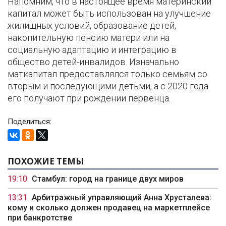
Напомним, что в настоящее время материнский
капитал может быть использован на улучшение
жилищных условий, образование детей,
накопительную пенсию матери или на
социальную адаптацию и интеграцию в
общество детей-инвалидов. Изначально
маткапитал предоставлялся только семьям со
вторым и последующими детьми, а с 2020 года
его получают при рождении первенца.
Поделиться:
ПОХОЖИЕ ТЕМЫ
19:10
Стамбул: город на границе двух миров
13:31
Арбитражный управляющий Анна Хрусталева:
кому и сколько должен продавец на маркетплейсе
при банкротстве