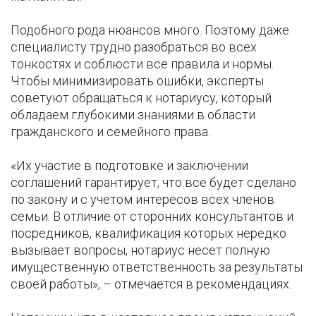
Подобного рода нюансов много. Поэтому даже
специалисту трудно разобраться во всех
тонкостях и соблюсти все правила и нормы.
Чтобы минимизировать ошибки, эксперты
советуют обращаться к нотариусу, который
обладаем глубокими знаниями в области
гражданского и семейного права.
«Их участие в подготовке и заключении
соглашений гарантирует, что все будет сделано
по закону и с учетом интересов всех членов
семьи. В отличие от сторонних консультантов и
посредников, квалификация которых нередко
вызывает вопросы, нотариус несет полную
имущественную ответственность за результаты
своей работы», – отмечается в рекомендациях.