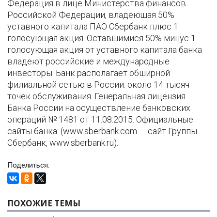
Федерация в лице Министерства финансов
Российской Федерации, владеющая 50%
уставного капитала ПАО Сбербанк плюс 1
голосующая акция. Оставшимися 50% минус 1
голосующая акция от уставного капитала банка
владеют российские и международные
инвесторы. Банк располагает обширной
филиальной сетью в России: около 14 тысяч
точек обслуживания. Генеральная лицензия
Банка России на осуществление банковских
операций № 1481 от 11.08.2015. Официальные
сайты банка: (www.sberbank.com — сайт Группы
Сбербанк, www.sberbank.ru).
Поделиться:
ПОХОЖИЕ ТЕМЫ