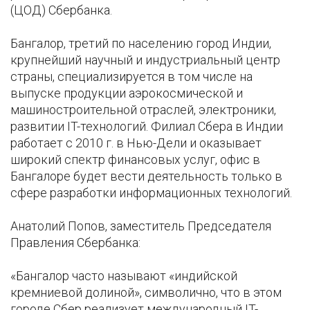
(ЦОД) Сбербанка.
Бангалор, третий по населению город Индии,
крупнейший научный и индустриальный центр
страны, специализируется в том числе на
выпуске продукции аэрокосмической и
машиностроительной отраслей, электроники,
развитии IT-технологий. Филиал Сбера в Индии
работает с 2010 г. в Нью-Дели и оказывает
широкий спектр финансовых услуг, офис в
Бангалоре будет вести деятельность только в
сфере разработки информационных технологий.
Анатолий Попов, заместитель Председателя
Правления Сбербанка:
«Бангалор часто называют «индийской
кремниевой долиной», символично, что в этом
городе Сбер реализует международный IT-