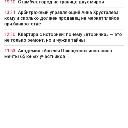
19:10
Стамбул: город на границе двух миров
13:31
Арбитражный управляющий Анна Хрусталева:
кому и сколько должен продавец на маркетплейсе
при банкротстве
12:30
Квартира с историей: почему «вторичка» — это
не только ремонт, но и чужие тайны
11:53
Академия «Ангелы Плющенко» исполнила
мечты 65 юных участников