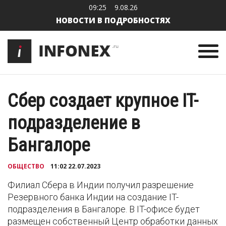
09:25
9.08.26
НОВОСТИ В ПОДРОБНОСТЯХ
Сбер создает крупное IT-
подразделение в
Бангалоре
ОБЩЕСТВО
11:02 22.07.2023
Филиал Сбера в Индии получил разрешение
Резервного банка Индии на создание IT-
подразделения в Бангалоре. В IT-офисе будет
размещен собственный Центр обработки данных