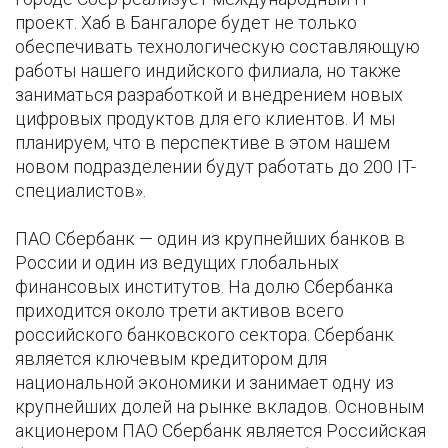
проект. Хаб в Бангалоре будет не только
обеспечивать технологическую составляющую
работы нашего индийского филиала, но также
заниматься разработкой и внедрением новых
цифровых продуктов для его клиентов. И мы
планируем, что в перспективе в этом нашем
новом подразделении будут работать до 200 IT-
специалистов».
ПАО Сбербанк — один из крупнейших банков в
России и один из ведущих глобальных
финансовых институтов. На долю Сбербанка
приходится около трети активов всего
российского банковского сектора. Сбербанк
является ключевым кредитором для
национальной экономики и занимает одну из
крупнейших долей на рынке вкладов. Основным
акционером ПАО Сбербанк является Российская