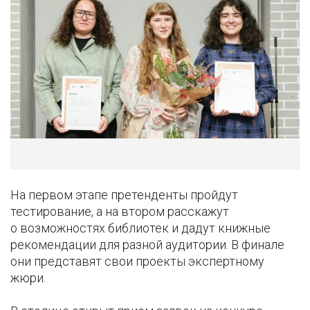
На первом этапе претенденты пройдут
тестирование, а на втором расскажут
о возможностях библиотек и дадут книжные
рекомендации для разной аудитории. В финале
они представят свои проекты экспертному
жюри.