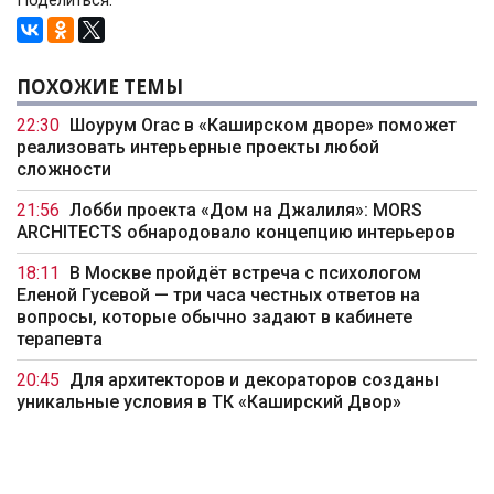
Поделиться:
ПОХОЖИЕ ТЕМЫ
22:30
Шоурум Orac в «Каширском дворе» поможет
реализовать интерьерные проекты любой
сложности
21:56
Лобби проекта «Дом на Джалиля»: MORS
ARCHITECTS обнародовало концепцию интерьеров
18:11
В Москве пройдёт встреча с психологом
Еленой Гусевой — три часа честных ответов на
вопросы, которые обычно задают в кабинете
терапевта
20:45
Для архитекторов и декораторов созданы
уникальные условия в ТК «Каширский Двор»