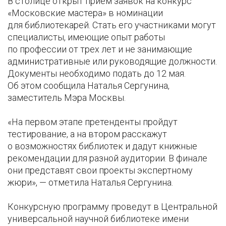
В столице открыт прием заявок на конкурс
«Московские мастера» в номинации
для библиотекарей. Стать его участниками могут
специалисты, имеющие опыт работы
по профессии от трех лет и не занимающие
административные или руководящие должности.
Документы необходимо подать до 12 мая.
Об этом сообщила Наталья Сергунина,
заместитель Мэра Москвы.
«На первом этапе претенденты пройдут
тестирование, а на втором расскажут
о возможностях библиотек и дадут книжные
рекомендации для разной аудитории. В финале
они представят свои проекты экспертному
жюри», — отметила Наталья Сергунина.
Конкурсную программу проведут в Центральной
универсальной научной библиотеке имени