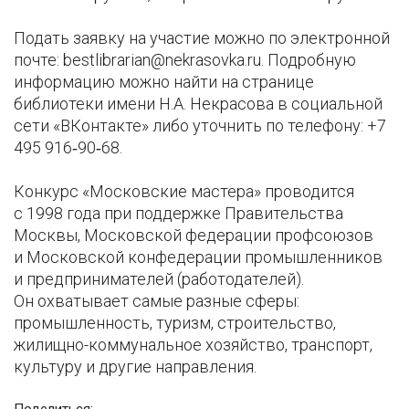
Подать заявку на участие можно по электронной
почте: bestlibrarian@nekrasovka.ru. Подробную
информацию можно найти на странице
библиотеки имени Н.А. Некрасова в социальной
сети «ВКонтакте» либо уточнить по телефону: +7
495 916‑90‑68.
Конкурс «Московские мастера» проводится
с 1998 года при поддержке Правительства
Москвы, Московской федерации профсоюзов
и Московской конфедерации промышленников
и предпринимателей (работодателей).
Он охватывает самые разные сферы:
промышленность, туризм, строительство,
жилищно-коммунальное хозяйство, транспорт,
культуру и другие направления.