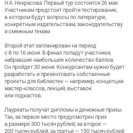
Н.А. Некрасова. Первый тур состоится 26 мая.
Участникам предстоит пройти тестирование,
в котором будут вопросы по литературе,
конкретным издательствам, законодательству
и смежным темам.
Второй этап запланирован на период
с 8 по 16 июня. В финал попадут участники,
набравшие наибольшее количество баллов.
Он пройдет 30 июня. Конкурсантам нужно будет
разработать и презентовать собственные
проекты для библиотек — например, концепции
мастер‑классов, лекций, выставок
или подкастов.
Лауреаты получат дипломы и денежные призы.
Так, за первое место предусмотрен приз
в размере 300 тысяч рублей, за второе —
200 тысяч рублей, за третье — 150 тысяч рублей.