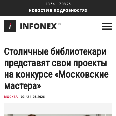
13:54
7.08.26
НОВОСТИ В ПОДРОБНОСТЯХ
Столичные библиотекари
представят свои проекты
на конкурсе «Московские
мастера»
МОСКВА
09:42 1.05.2026