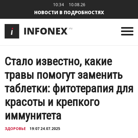
10:34
10.08.26
НОВОСТИ В ПОДРОБНОСТЯХ
Стало известно, какие
травы помогут заменить
таблетки: фитотерапия для
красоты и крепкого
иммунитета
ЗДОРОВЬЕ
19:07 24.07.2025