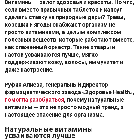
Витамины — залог здоровья и красоты. Но что,
если вместо привычных таблеток и капсул
сделать ставку на природные дары? Травы,
корешки и ягоды снабжают организм не
просто витаминами, а целым комплексом
полезных веществ, которые работают вместе,
как слаженный оркестр. Такие отвары и
настои усваиваются лучше, мягко
поддерживают кожу, волосы, иммунитет и
даже настроение.
Руфия Алиева, генеральный директор
фармацевтического завода «Здоровье Health»,
помогла разобраться
, почему натуральные
витамины — это не просто модный тренд, а
настоящее спасение для организма.
Натуральные витамины
усваиваются лучше