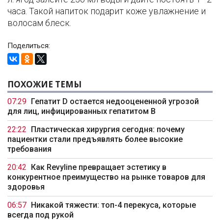
часа. Такой напиток подарит коже увлажнение и
волосам блеск.
Поделиться:
ПОХОЖИЕ ТЕМЫ
07:29
Гепатит D остается недооцененной угрозой
для лиц, инфицированных гепатитом B
22:22
Пластическая хирургия сегодня: почему
пациентки стали предъявлять более высокие
требования
20:42
Как Revyline превращает эстетику в
конкурентное преимущество на рынке товаров для
здоровья
06:57
Никакой тяжести: топ-4 перекуса, которые
всегда под рукой