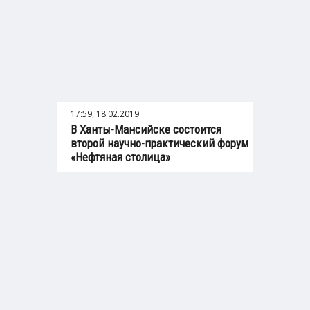
17:59, 18.02.2019
В Ханты-Мансийске состоится
второй научно-практический форум
«Нефтяная столица»