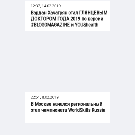
12:37, 14.02.2019
Вардан Хачатрян стал ГЛЯНЦЕВЫМ
ДОКТОРОМ ГОДА 2019 по версии
#BLOGGMAGAZINE и YOU&health
22:51, 8.02.2019
В Москве начался региональный
этап чемпионата WorldSkills Russia