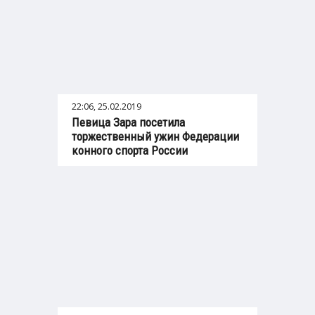
22:06, 25.02.2019
Певица Зара посетила
торжественный ужин Федерации
конного спорта России