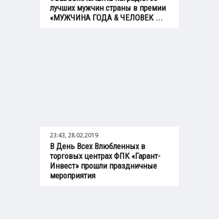
лучших мужчин страны в премии
«МУЖЧИНА ГОДА & ЧЕЛОВЕК ...
23:43, 28.02.2019
В День Всех Влюбленных в
торговых центрах ФПК «Гарант-
Инвест» прошли праздничные
мероприятия