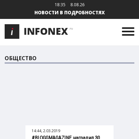
18:35
8.08.26
НОВОСТИ В ПОДРОБНОСТЯХ
ОБЩЕСТВО
14:44, 2.03.2019
#BLOGGMAGAZINE наградил 30