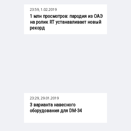
23:59, 1.02.2019
1 млн просмотров: пародия из ОАЭ
на ролик RT устанавливает новый
рекорд
23:29, 29.01.2019
3 варианта навесного
оборудования для DM-34