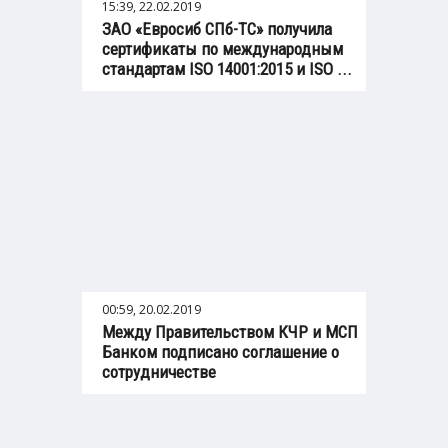
15:39, 22.02.2019
ЗАО «Евросиб СПб-ТС» получила
сертификаты по международным
стандартам ISO 14001:2015 и ISO ...
00:59, 20.02.2019
Между Правительством КЧР и МСП
Банком подписано соглашение о
сотрудничестве