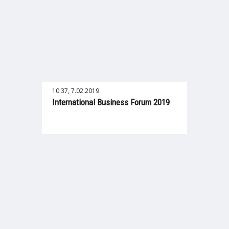
10:37, 7.02.2019
International Business Forum 2019