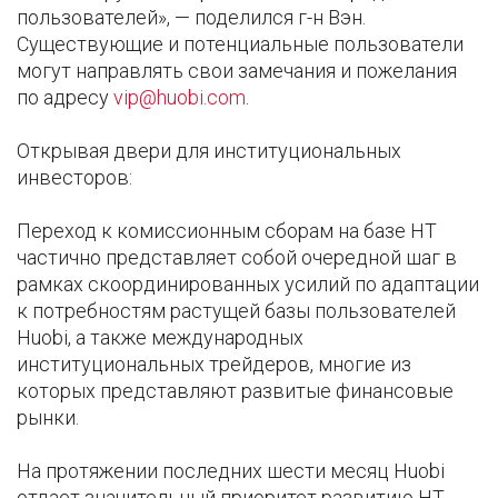
пользователей», — поделился г-н Вэн.
Существующие и потенциальные пользователи
могут направлять свои замечания и пожелания
по адресу
vip@huobi.com
.
Открывая двери для институциональных
инвесторов:
Переход к комиссионным сборам на базе НТ
частично представляет собой очередной шаг в
рамках скоординированных усилий по адаптации
к потребностям растущей базы пользователей
Huobi, а также международных
институциональных трейдеров, многие из
которых представляют развитые финансовые
рынки.
На протяжении последних шести месяц Huobi
отдает значительный приоритет развитию НТ.