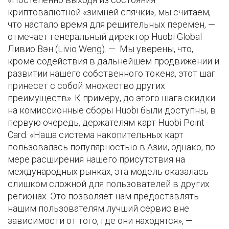
криптовалютной «зимней спячки», мы считаем,
что настало время для решительных перемен, —
отмечает генеральный директор Huobi Global
Ливио Вэн (Livio Weng). — Мы уверены, что,
кроме содействия в дальнейшем продвижении и
развитии нашего собственного токена, этот шаг
принесет с собой множество других
преимуществ». К примеру, до этого шага скидки
на комиссионные сборы Huobi были доступны, в
первую очередь, держателям карт Huobi Point
Card. «Наша система накопительных карт
пользовалась популярностью в Азии, однако, по
мере расширения нашего присутствия на
международных рынках, эта модель оказалась
слишком сложной для пользователей в других
регионах. Это позволяет нам предоставлять
нашим пользователям лучший сервис вне
зависимости от того, где они находятся», —