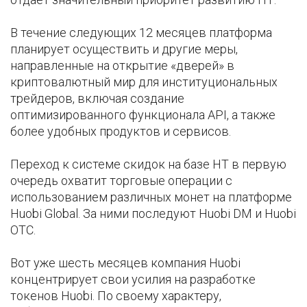
В течение следующих 12 месяцев платформа
планирует осуществить и другие меры,
направленные на открытие «дверей» в
криптовалютный мир для институциональных
трейдеров, включая создание
оптимизированного функционала API, а также
более удобных продуктов и сервисов.
Переход к системе скидок на базе НТ в первую
очередь охватит торговые операции с
использованием различных монет на платформе
Huobi Global. За ними последуют Huobi DM и Huobi
OTC.
Вот уже шесть месяцев компания Huobi
концентрирует свои усилия на разработке
токенов Huobi. По своему характеру,