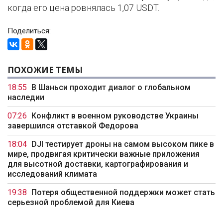
когда его цена ровнялась 1,07 USDT.
Поделиться:
ПОХОЖИЕ ТЕМЫ
18:55
В Шаньси проходит диалог о глобальном
наследии
07:26
Конфликт в военном руководстве Украины
завершился отставкой Федорова
18:04
DJI тестирует дроны на самом высоком пике в
мире, продвигая критически важные приложения
для высотной доставки, картографирования и
исследований климата
19:38
Потеря общественной поддержки может стать
серьезной проблемой для Киева