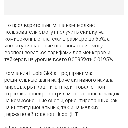
По предварительным планам, мелкие
пользователи смогут получить скидку на
комиссионные платежи в размере до 65%, а
институциональные пользователи смогут
воспользоваться тарифами для мейкеров и
тейкеров на уровне всего 0,0098%ти 0,0195%
Компания Huobi Global предпринимает
решительные шаги на фоне активного накала
мировых рынков. Гигант криптовалютной
отрасли анонсировал ряд многоэтапных скидок
на комиссионные сборы, ориентированных как
на институциональных, так и на мелких
держателей токенов Huobi (HT).
«Постепенно выходя из состояния