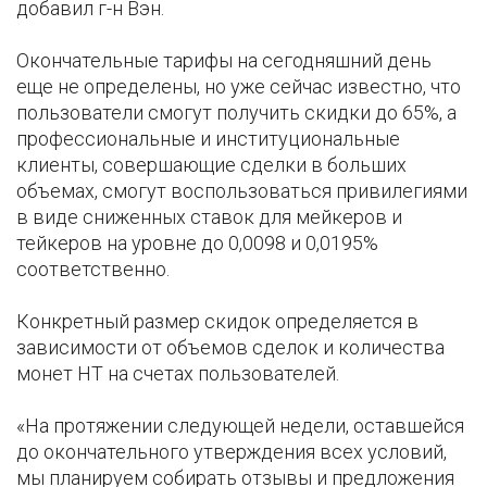
добавил г-н Вэн.
Окончательные тарифы на сегодняшний день
еще не определены, но уже сейчас известно, что
пользователи смогут получить скидки до 65%, а
профессиональные и институциональные
клиенты, совершающие сделки в больших
объемах, смогут воспользоваться привилегиями
в виде сниженных ставок для мейкеров и
тейкеров на уровне до 0,0098 и 0,0195%
соответственно.
Конкретный размер скидок определяется в
зависимости от объемов сделок и количества
монет НТ на счетах пользователей.
«На протяжении следующей недели, оставшейся
до окончательного утверждения всех условий,
мы планируем собирать отзывы и предложения