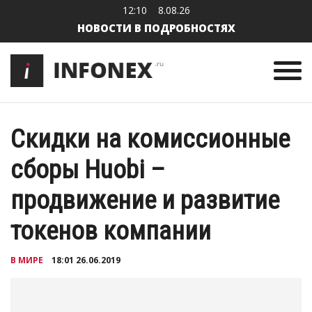
12:10
8.08.26
НОВОСТИ В ПОДРОБНОСТЯХ
Скидки на комиссионные
сборы Huobi –
продвижение и развитие
токенов компании
В МИРЕ
18:01 26.06.2019