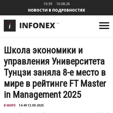
10:39
10.08.26
НОВОСТИ В ПОДРОБНОСТЯХ
Школа экономики и
управления Университета
Тунцзи заняла 8-е место в
мире в рейтинге FT Master
in Management 2025
В МИРЕ
14:49 12.09.2025