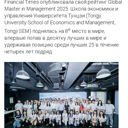
Financial Times опубликовала свой рейтинг Global
Master in Management 2025. Школа экономики и
управления Университета Тунцзи (Tongji
University School of Economics and Management,
е
Tongji SEM) поднялась на 8
место в мире,
впервые попав в десятку лучших в мире и
удерживая позицию среди лучших 25 в течение
четырех лет подряд.