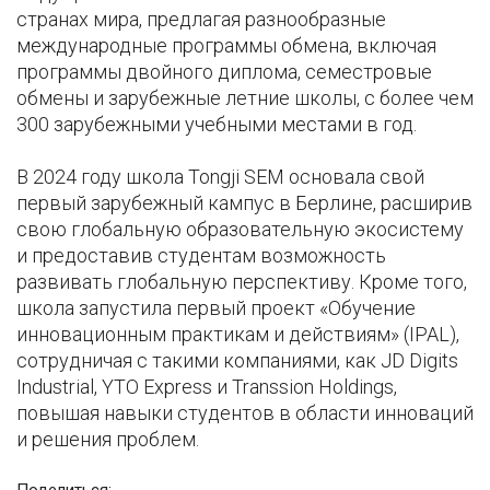
странах мира, предлагая разнообразные
международные программы обмена, включая
программы двойного диплома, семестровые
обмены и зарубежные летние школы, с более чем
300 зарубежными учебными местами в год.
В 2024 году школа Tongji SEM основала свой
первый зарубежный кампус в Берлине, расширив
свою глобальную образовательную экосистему
и предоставив студентам возможность
развивать глобальную перспективу. Кроме того,
школа запустила первый проект «Обучение
инновационным практикам и действиям» (IPAL),
сотрудничая с такими компаниями, как JD Digits
Industrial, YTO Express и Transsion Holdings,
повышая навыки студентов в области инноваций
и решения проблем.