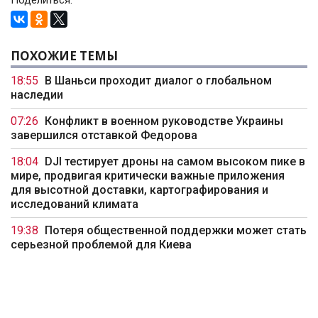
Поделиться:
ПОХОЖИЕ ТЕМЫ
18:55
В Шаньси проходит диалог о глобальном
наследии
07:26
Конфликт в военном руководстве Украины
завершился отставкой Федорова
18:04
DJI тестирует дроны на самом высоком пике в
мире, продвигая критически важные приложения
для высотной доставки, картографирования и
исследований климата
19:38
Потеря общественной поддержки может стать
серьезной проблемой для Киева