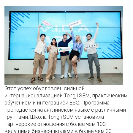
Этот успех обусловлен сильной
интернационализацией Tongji SEM, практическим
обучением и интеграцией ESG. Программа
преподается на английском языке с различными
группами. Школа Tongji SEM установила
партнерские отношения с более чем 100
ведущими бизнес-школами в более чем 30