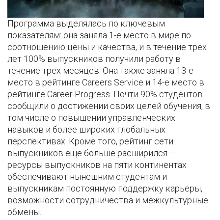
Программа выделялась по ключевым
показателям: она заняла 1-е место в мире по
соотношению цены и качества, и в течение трех
лет 100% выпускников получили работу в
течение трех месяцев. Она также заняла 13-е
место в рейтинге Careers Service и 14-е место в
рейтинге Career Progress. Почти 90% студентов
сообщили о достижении своих целей обучения, в
том числе о повышении управленческих
навыков и более широких глобальных
перспективах. Кроме того, рейтинг сети
выпускников еще больше расширился —
ресурсы выпускников на пяти континентах
обеспечивают нынешним студентам и
выпускникам постоянную поддержку карьеры,
возможности сотрудничества и межкультурные
обмены.