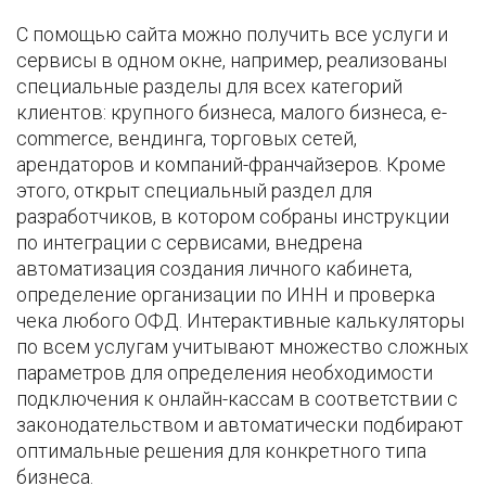
С помощью сайта можно получить все услуги и
сервисы в одном окне, например, реализованы
специальные разделы для всех категорий
клиентов: крупного бизнеса, малого бизнеса, e-
commerce, вендинга, торговых сетей,
арендаторов и компаний-франчайзеров. Кроме
этого, открыт специальный раздел для
разработчиков, в котором собраны инструкции
по интеграции с сервисами, внедрена
автоматизация создания личного кабинета,
определение организации по ИНН и проверка
чека любого ОФД. Интерактивные калькуляторы
по всем услугам учитывают множество сложных
параметров для определения необходимости
подключения к онлайн-кассам в соответствии с
законодательством и автоматически подбирают
оптимальные решения для конкретного типа
бизнеса.