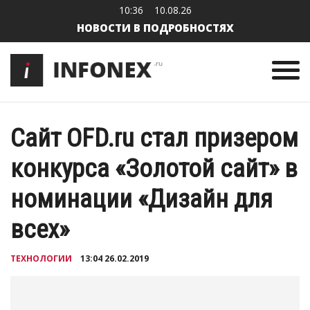
10:36
10.08.26
НОВОСТИ В ПОДРОБНОСТЯХ
Сайт OFD.ru стал призером
конкурса «Золотой сайт» в
номинации «Дизайн для
всех»
ТЕХНОЛОГИИ
13:04 26.02.2019