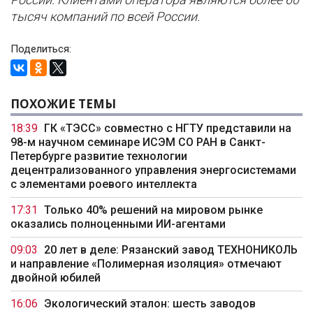
тысяч компаний по всей России.
Поделиться:
ПОХОЖИЕ ТЕМЫ
18:39
ГК «ТЭСС» совместно с НГТУ представили на
98-м научном семинаре ИСЭМ СО РАН в Санкт-
Петербурге развитие технологии
децентрализованного управления энергосистемами
с элементами роевого интеллекта
17:31
Только 40% решений на мировом рынке
оказались полноценными ИИ-агентами
09:03
20 лет в деле: Рязанский завод ТЕХНОНИКОЛЬ
и направление «Полимерная изоляция» отмечают
двойной юбилей
16:06
Экологический эталон: шесть заводов