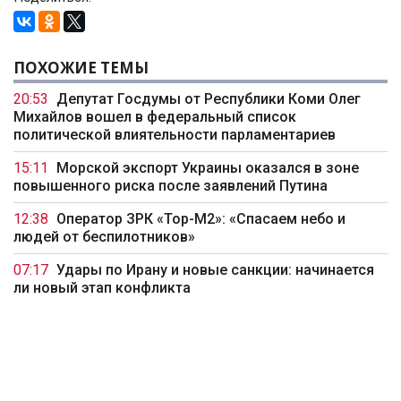
ПОХОЖИЕ ТЕМЫ
20:53
Депутат Госдумы от Республики Коми Олег
Михайлов вошел в федеральный список
политической влиятельности парламентариев
15:11
Морской экспорт Украины оказался в зоне
повышенного риска после заявлений Путина
12:38
Оператор ЗРК «Тор-М2»: «Спасаем небо и
людей от беспилотников»
07:17
Удары по Ирану и новые санкции: начинается
ли новый этап конфликта