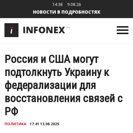
14:38
9.08.26
НОВОСТИ В ПОДРОБНОСТЯХ
Россия и США могут
подтолкнуть Украину к
федерализации для
восстановления связей с
РФ
ПОЛИТИКА
17:41 13.08.2025