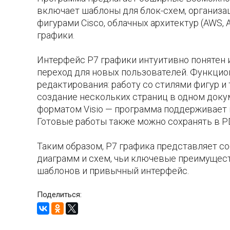
включает шаблоны для блок-схем, организа
фигурами Cisco, облачных архитектур (AWS, A
графики.
Интерфейс Р7 графики интуитивно понятен 
переход для новых пользователей. Функцио
редактирования: работу со стилями фигур и
создание нескольких страниц в одном доку
форматом Visio — программа поддерживает к
Готовые работы также можно сохранять в PD
Таким образом, Р7 графика представляет с
диаграмм и схем, чьи ключевые преимущест
шаблонов и привычный интерфейс.
Поделиться: