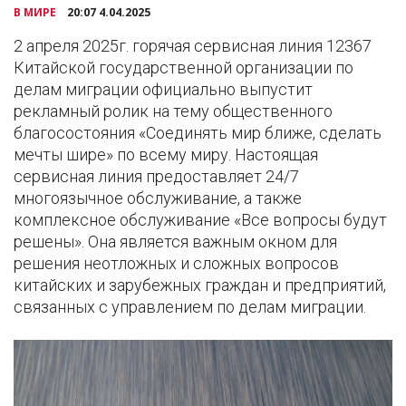
В МИРЕ
20:07 4.04.2025
2 апреля 2025г. горячая сервисная линия 12367
Китайской государственной организации по
делам миграции официально выпустит
рекламный ролик на тему общественного
благосостояния «Соединять мир ближе, сделать
мечты шире» по всему миру. Настоящая
сервисная линия предоставляет 24/7
многоязычное обслуживание, а также
комплексное обслуживание «Все вопросы будут
решены». Она является важным окном для
решения неотложных и сложных вопросов
китайских и зарубежных граждан и предприятий,
связанных с управлением по делам миграции.
Видеоплеер