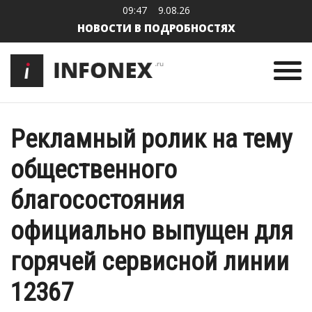
09:47
9.08.26
НОВОСТИ В ПОДРОБНОСТЯХ
Рекламный ролик на тему
общественного
благосостояния
официально выпущен для
горячей сервисной линии
12367