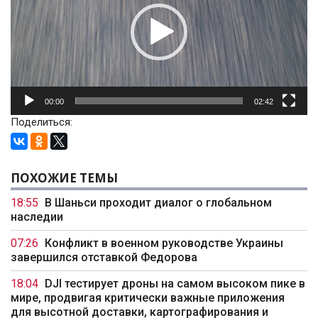
00:00
02:42
Поделиться:
ПОХОЖИЕ ТЕМЫ
18:55
В Шаньси проходит диалог о глобальном
наследии
07:26
Конфликт в военном руководстве Украины
завершился отставкой Федорова
18:04
DJI тестирует дроны на самом высоком пике в
мире, продвигая критически важные приложения
для высотной доставки, картографирования и