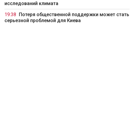
исследований климата
19:38
Потеря общественной поддержки может стать
серьезной проблемой для Киева