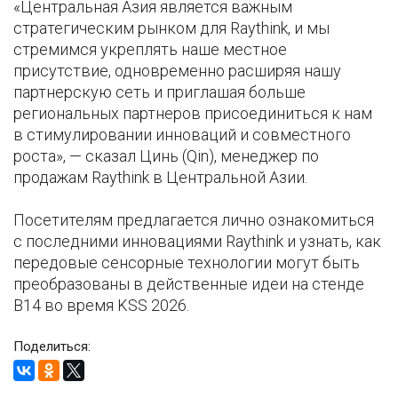
«Центральная Азия является важным
стратегическим рынком для Raythink, и мы
стремимся укреплять наше местное
присутствие, одновременно расширяя нашу
партнерскую сеть и приглашая больше
региональных партнеров присоединиться к нам
в стимулировании инноваций и совместного
роста», — сказал Цинь (Qin), менеджер по
продажам Raythink в Центральной Азии.
Посетителям предлагается лично ознакомиться
с последними инновациями Raythink и узнать, как
передовые сенсорные технологии могут быть
преобразованы в действенные идеи на стенде
B14 во время KSS 2026.
Поделиться: