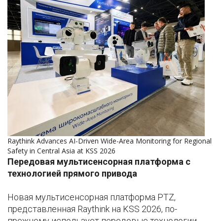
Raythink Advances AI-Driven Wide-Area Monitoring for Regional
Safety in Central Asia at KSS 2026
Передовая мультисенсорная платформа с
технологией прямого привода
Новая мультисенсорная платформа PTZ,
представленная Raythink на KSS 2026, по-
прежнему использует передовые технологии