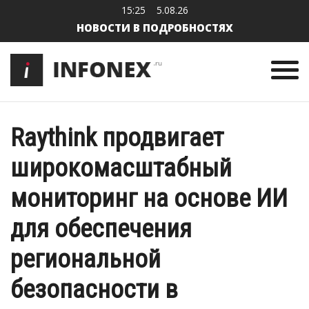
15:25
5.08.26
НОВОСТИ В ПОДРОБНОСТЯХ
Raythink продвигает
широкомасштабный
мониторинг на основе ИИ
для обеспечения
региональной
безопасности в