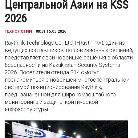
Центральной Азии на KSS
2026
ТЕХНОЛОГИИ
09:31 15.05.2026
Raythink Technology Co., Ltd. («Raythink»), один из
ведущих поставщиков тепловизионных решений,
представляет свои новейшие решения в области
безопасности на Kazakhstan Security Systems
2026. Посетители стенда B14 смогут
познакомиться с новейшей многоспектральной
системой позиционирования Raythink,
предназначенной для широкомасштабного
мониторинга и защиты критической
инфраструктуры.