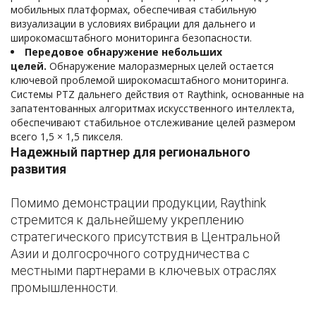
мобильных платформах, обеспечивая стабильную
визуализации в условиях вибрации для дальнего и
широкомасштабного мониторинга безопасности.
Передовое обнаружение небольших
целей.
Обнаружение малоразмерных целей остается
ключевой проблемой широкомасштабного мониторинга.
Системы PTZ дальнего действия от Raythink, основанные на
запатентованных алгоритмах искусственного интеллекта,
обеспечивают стабильное отслеживание целей размером
всего 1,5 × 1,5 пикселя.
Надежный партнер для регионального
развития
Помимо демонстрации продукции, Raythink
стремится к дальнейшему укреплению
стратегического присутствия в Центральной
Азии и долгосрочного сотрудничества с
местными партнерами в ключевых отраслях
промышленности.