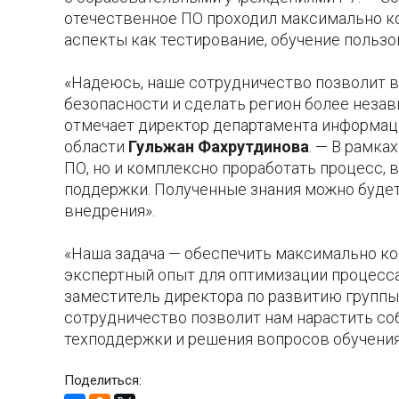
отечественное ПО проходил максимально ко
аспекты как тестирование, обучение пользо
«Надеюсь, наше сотрудничество позволит в
безопасности и сделать регион более неза
отмечает директор департамента информац
области
Гульжан Фахрутдинова
. — В рамк
ПО, но и комплексно проработать процесс, 
поддержки. Полученные знания можно буде
внедрения».
«Наша задача — обеспечить максимально к
экспертный опыт для оптимизации процесса,
заместитель директора по развитию группы
сотрудничество позволит нам нарастить со
техподдержки и решения вопросов обучения
Поделиться: