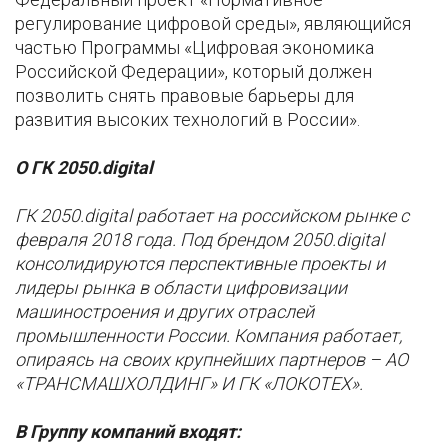
регулирование цифровой среды», являющийся
частью Программы «Цифровая экономика
Российской Федерации», который должен
позволить снять правовые барьеры для
развития высоких технологий в России».
О ГК 2050.digital
ГК 2050.digital работает на российском рынке с
февраля 2018 года. Под брендом 2050.digital
консолидируются перспективные проекты и
лидеры рынка в области цифровизации
машиностроения и других отраслей
промышленности России. Компания работает,
опираясь на своих крупнейших партнеров – АО
«ТРАНСМАШХОЛДИНГ» И ГК «ЛОКОТЕХ».
В Группу компаний входят: