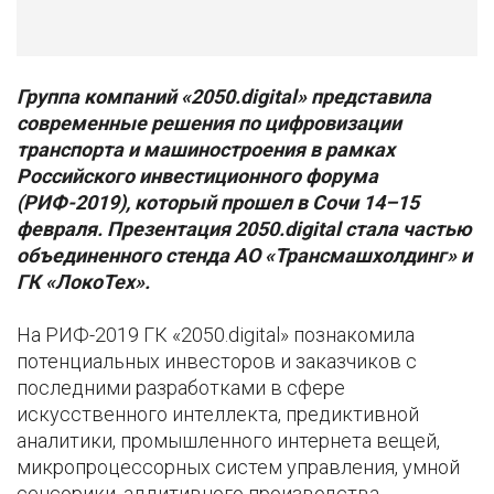
Группа компаний «2050.digital» представила
современные решения по цифровизации
транспорта и машиностроения в рамках
Российского инвестиционного форума
(РИФ-2019), который прошел в Сочи 14–15
февраля. Презентация 2050.digital стала частью
объединенного стенда АО «Трансмашхолдинг» и
ГК «ЛокоТех».
На РИФ-2019 ГК «2050.digital» познакомила
потенциальных инвесторов и заказчиков с
последними разработками в сфере
искусственного интеллекта, предиктивной
аналитики, промышленного интернета вещей,
микропроцессорных систем управления, умной
сенсорики, аддитивного производства.