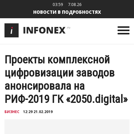
03:59
7.08.26
НОВОСТИ В ПОДРОБНОСТЯХ
Проекты комплексной
цифровизации заводов
анонсировала на
РИФ-2019 ГК «2050.digital»
БИЗНЕС
12:29 21.02.2019