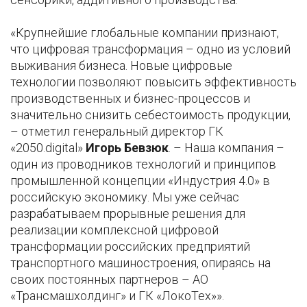
«Крупнейшие глобальные компании признают,
что цифровая трансформация – одно из условий
выживания бизнеса. Новые цифровые
технологии позволяют повысить эффективность
производственных и бизнес-процессов и
значительно снизить себестоимость продукции,
– отметил генеральный директор ГК
«2050.digital»
Игорь Бевзюк
. – Наша компания –
один из проводников технологий и принципов
промышленной концепции «Индустрия 4.0» в
российскую экономику. Мы уже сейчас
разрабатываем прорывные решения для
реализации комплексной цифровой
трансформации российских предприятий
транспортного машиностроения, опираясь на
своих постоянных партнеров – АО
«Трансмашхолдинг» и ГК «ЛокоТех»».