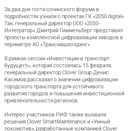
За два дня гости сочинского форума в
подробностях узнали о проектах ГК «2050.digital».
Так, генеральный директор ООО «2050-
Интегратор» Дмитрий Гиммельберг представил
проекты комплексной цифровизации заводов в
периметре АО «Трансмашхолдинг».
В рамках сессии «Инвестиции в транспорт
будущего», которая состоялась 15 февраля,
генеральный директор Clover Group Денис
Касимов рассказал о значении цифровизации
городского транспорта для устойчивого
развития городов и повышения инвестиционной
привлекательности регионов.
Интерес участников РИФ также вызвали
решения Clover SmartMaintenance и «Умный
локомотив», разработанные компанией Clover