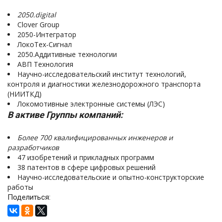
2050.digital
Clover Group
2050-Интегратор
ЛокоТех-Сигнал
2050.Аддитивные технологии
АВП Технология
Научно-исследовательский институт технологий,
контроля и диагностики железнодорожного транспорта
(НИИТКД)
Локомотивные электронные системы (ЛЭС)
В активе Группы компаний:
Более 700 квалифицированных инженеров и
разработчиков
47 изобретений и прикладных программ
38 патентов в сфере цифровых решений
Научно-исследовательские и опытно-конструкторские
работы
Поделиться: