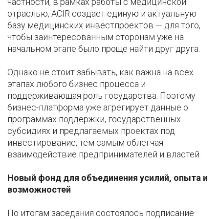
частности, в рамках работы с медицинской
отраслью, ACIR создает единую и актуальную
базу медицинских инвестпроектов — для того,
чтобы заинтересованным сторонам уже на
начальном этапе было проще найти друг друга.
Однако не стоит забывать, как важна на всех
этапах любого бизнес процесса и
поддерживающая роль государства. Поэтому
бизнес-платформа уже агрегирует данные о
программах поддержки, государственных
субсидиях и предлагаемых проектах под
инвестирование, тем самым облегчая
взаимодействие предпринимателей и властей.
Новый фонд для объединения усилий, опыта и
возможностей
По итогам заседания состоялось подписание