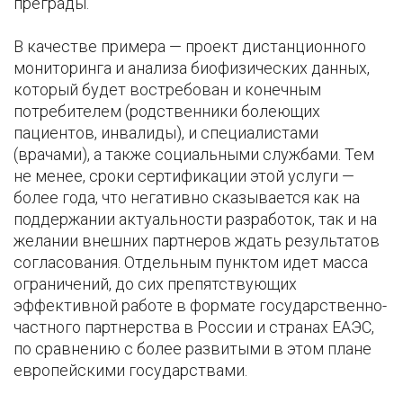
преграды.
В качестве примера — проект дистанционного
мониторинга и анализа биофизических данных,
который будет востребован и конечным
потребителем (родственники болеющих
пациентов, инвалиды), и специалистами
(врачами), а также социальными службами. Тем
не менее, сроки сертификации этой услуги —
более года, что негативно сказывается как на
поддержании актуальности разработок, так и на
желании внешних партнеров ждать результатов
согласования. Отдельным пунктом идет масса
ограничений, до сих препятствующих
эффективной работе в формате государственно-
частного партнерства в России и странах ЕАЭС,
по сравнению с более развитыми в этом плане
европейскими государствами.