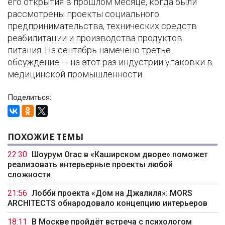
его открытия в прошлом месяце, когда были
рассмотрены проекты социального
предпринимательства, технических средств
реабилитации и производства продуктов
питания. На сентябрь намечено третье
обсуждение — на этот раз индустрии упаковки в
медицинской промышленности.
Поделиться:
ПОХОЖИЕ ТЕМЫ
22:30
Шоурум Orac в «Каширском дворе» поможет
реализовать интерьерные проекты любой
сложности
21:56
Лобби проекта «Дом на Джалиля»: MORS
ARCHITECTS обнародовало концепцию интерьеров
18:11
В Москве пройдёт встреча с психологом