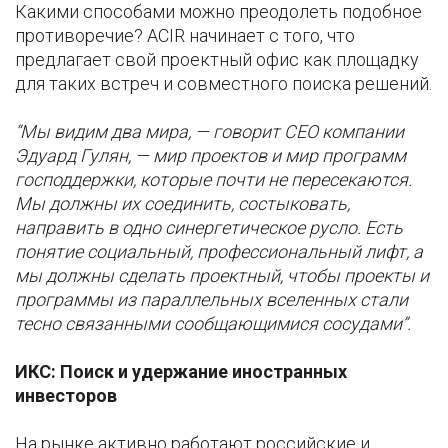
Какими способами можно преодолеть подобное
противоречие? ACIR начинает с того, что
предлагает свой проектный офис как площадку
для таких встреч и совместного поиска решений.
“Мы видим два мира, — говорит СЕО компании
Эдуард Гулян, — мир проектов и мир программ
господдержки, которые почти не пересекаются.
Мы должны их соединить, состыковать,
направить в одно синергетическое русло. Есть
понятие социальный, профессиональный лифт, а
мы должны сделать проектный, чтобы проекты и
программы из параллельных вселенных стали
тесно связанными сообщающимися сосудами”.
ИКС: Поиск и удержание иностранных
инвесторов
На рынке активно работают российские и