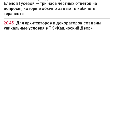
Еленой Гусевой — три часа честных ответов на
вопросы, которые обычно задают в кабинете
терапевта
20:45
Для архитекторов и декораторов созданы
уникальные условия в ТК «Каширский Двор»