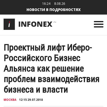
16:24
8.08.26
НОВОСТИ В ПОДРОБНОСТЯХ
Проектный лифт Иберо-
Российского Бизнес
Альянса как решение
проблем взаимодействия
бизнеса и власти
МОСКВА
12:15 29.07.2018