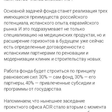
Основной задачей фонда станет реализация трех
имеющихся преимуществ: российского
потенциала, испанского опыта, евразийского
рынка. И это подразумевает не только
специализацию на медицинских продуктах, но и
расширение горизонтов в будущем: уже сейчас
есть определенные договоренности с
испанскими партнерами по реновации и
модернизации клиник и строительству новых.
Работа фонда будет строиться по принципу
равновесия сил: 30% — сам фонд, 30% — его
партнеры, 40% — привлеченные субсидии и
программы от государства.
Напоминаем, что нынешнее заседание
проектного офиса ACIR стало вторым с момента