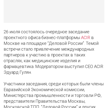
26 июля состоялось очередное заседание
проектного офиса бизнес-платформы
ACIR
в
Москве на площадке “Деловой России”. Темой
встречи стало привлечение международных
партнеров к участию в проектах в таких
отраслях, как медицинские изделия и
фармацевтика. Модератором выступил СЕО ACIR
Эдуард Гулян.
Участники заседания, среди которых были члены
Евразийской Экономической комиссии,
Министерства промышленности и торговли РФ,
представители Правительства Москвы,
Московской ТПП, “Деловой России” и других