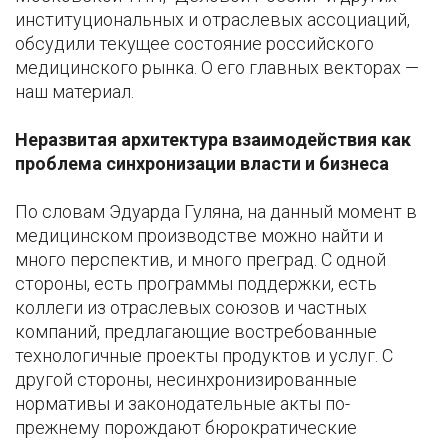
институциональных и отраслевых ассоциаций,
обсудили текущее состояние российского
медицинского рынка. О его главных векторах —
наш материал.
Неразвитая архитектура взаимодействия как
проблема синхронизации власти и бизнеса
По словам Эдуарда Гуляна, на данный момент в
медицинском производстве можно найти и
много перспектив, и много преград. С одной
стороны, есть программы поддержки, есть
коллеги из отраслевых союзов и частных
компаний, предлагающие востребованные
технологичные проекты продуктов и услуг. С
другой стороны, несинхронизированные
нормативы и законодательные акты по-
прежнему порождают бюрократические