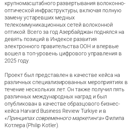
крупномасштабного развертывания волоконно-
оптической инфраструктуры, включая полную
замену устаревших медных
телекоммуникационных сетей волоконной
оптикой. Всего за год Азербайджан поднялся на
девять позиций в Индексе развития
электронного правительства ООН и впервые
вошел в топ-уровень цифрового управления в
2025 году.
Проект был представлен в качестве кейса на
различных специализированных мероприятиях в
течение нескольких лет. Он также получил пять
различных международных наград и был
опубликован в качестве образцового бизнес-
кейса Harvard Business Review Türkiye и в
«
Принципах современного маркетинга»
Филипа
Котлера (Philip Kotler).