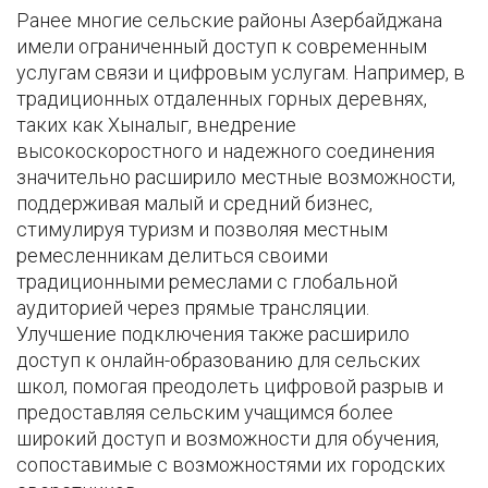
Ранее многие сельские районы Азербайджана
имели ограниченный доступ к современным
услугам связи и цифровым услугам. Например, в
традиционных отдаленных горных деревнях,
таких как Хыналыг, внедрение
высокоскоростного и надежного соединения
значительно расширило местные возможности,
поддерживая малый и средний бизнес,
стимулируя туризм и позволяя местным
ремесленникам делиться своими
традиционными ремеслами с глобальной
аудиторией через прямые трансляции.
Улучшение подключения также расширило
доступ к онлайн-образованию для сельских
школ, помогая преодолеть цифровой разрыв и
предоставляя сельским учащимся более
широкий доступ и возможности для обучения,
сопоставимые с возможностями их городских