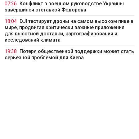
07:26
Конфликт в военном руководстве Украины
завершился отставкой Федорова
18:04
DJI тестирует дроны на самом высоком пике в
мире, продвигая критически важные приложения
для высотной доставки, картографирования и
исследований климата
19:38
Потеря общественной поддержки может стать
серьезной проблемой для Киева