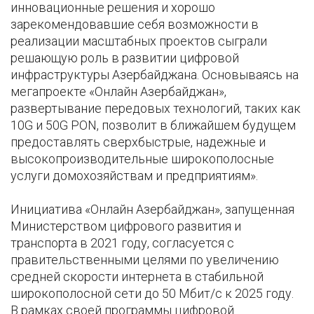
инновационные решения и хорошо
зарекомендовавшие себя возможности в
реализации масштабных проектов сыграли
решающую роль в развитии цифровой
инфраструктуры Азербайджана. Основываясь на
мегапроекте «Онлайн Азербайджан»,
развертывание передовых технологий, таких как
10G и 50G PON, позволит в ближайшем будущем
предоставлять сверхбыстрые, надежные и
высокопроизводительные широкополосные
услуги домохозяйствам и предприятиям».
Инициатива «Онлайн Азербайджан», запущенная
Министерством цифрового развития и
транспорта в 2021 году, согласуется с
правительственными целями по увеличению
средней скорости интернета в стабильной
широкополосной сети до 50 Мбит/с к 2025 году.
В рамках своей программы цифровой