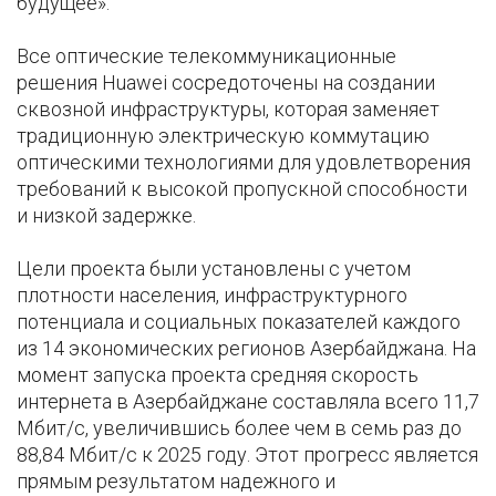
будущее».
Все оптические телекоммуникационные
решения Huawei сосредоточены на создании
сквозной инфраструктуры, которая заменяет
традиционную электрическую коммутацию
оптическими технологиями для удовлетворения
требований к высокой пропускной способности
и низкой задержке.
Цели проекта были установлены с учетом
плотности населения, инфраструктурного
потенциала и социальных показателей каждого
из 14 экономических регионов Азербайджана. На
момент запуска проекта средняя скорость
интернета в Азербайджане составляла всего 11,7
Мбит/с, увеличившись более чем в семь раз до
88,84 Мбит/с к 2025 году. Этот прогресс является
прямым результатом надежного и