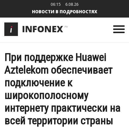
06:15
6.08.26
НОВОСТИ В ПОДРОБНОСТЯХ
При поддержке Huawei
Aztelekom обеспечивает
подключение к
широкополосному
интернету практически на
всей территории страны