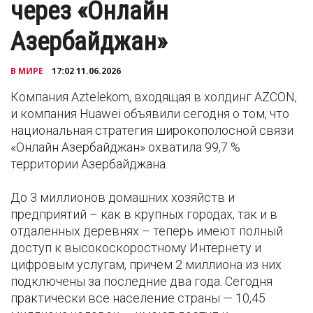
через «Онлайн
Азербайджан»
В МИРЕ
17:02 11.06.2026
Компания Aztelekom, входящая в холдинг AZCON,
и компания Huawei объявили сегодня о том, что
национальная стратегия широкополосной связи
«Онлайн Азербайджан» охватила 99,7 %
территории Азербайджана.
До 3 миллионов домашних хозяйств и
предприятий – как в крупных городах, так и в
отдаленных деревнях – теперь имеют полный
доступ к высокоскоростному Интернету и
цифровым услугам, причем 2 миллиона из них
подключены за последние два года. Сегодня
практически все население страны — 10,45