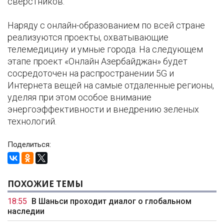
сверстников.
Наряду с онлайн-образованием по всей стране
реализуются проекты, охватывающие
телемедицину и умные города. На следующем
этапе проект «Онлайн Азербайджан» будет
сосредоточен на распространении 5G и
Интернета вещей на самые отдаленные регионы,
уделяя при этом особое внимание
энергоэффективности и внедрению зеленых
технологий.
Поделиться:
ПОХОЖИЕ ТЕМЫ
18:55
В Шаньси проходит диалог о глобальном
наследии