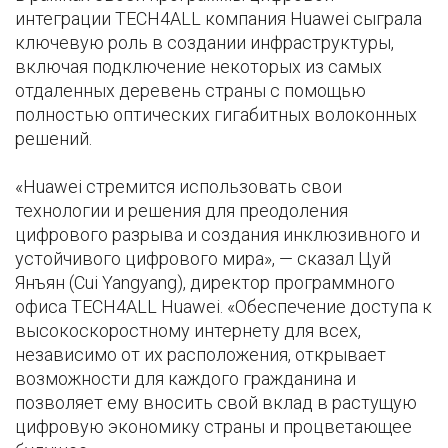
интеграции TECH4ALL компания Huawei сыграла
ключевую роль в создании инфраструктуры,
включая подключение некоторых из самых
отдаленных деревень страны с помощью
полностью оптических гигабитных волоконных
решений.
«Huawei стремится использовать свои
технологии и решения для преодоления
цифрового разрыва и создания инклюзивного и
устойчивого цифрового мира», — сказал Цуй
Янъян (Cui Yangyang), директор программного
офиса TECH4ALL Huawei. «Обеспечение доступа к
высокоскоростному интернету для всех,
независимо от их расположения, открывает
возможности для каждого гражданина и
позволяет ему вносить свой вклад в растущую
цифровую экономику страны и процветающее