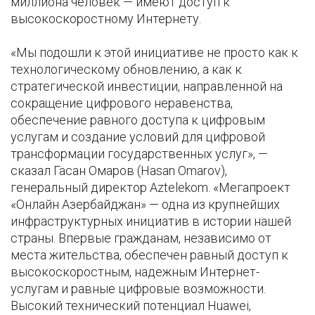
миллиона человек — имеют доступ к
высокоскоростному Интернету.
«Мы подошли к этой инициативе не просто как к
технологическому обновлению, а как к
стратегической инвестиции, направленной на
сокращение цифрового неравенства,
обеспечение равного доступа к цифровым
услугам и создание условий для цифровой
трансформации государственных услуг», —
сказал Гасан Омаров (Hasan Omarov),
генеральный директор Aztelekom. «Мегапроект
«Онлайн Азербайджан» — одна из крупнейших
инфраструктурных инициатив в истории нашей
страны. Впервые гражданам, независимо от
места жительства, обеспечен равный доступ к
высокоскоростным, надежным Интернет-
услугам и равные цифровые возможности.
Высокий технический потенциал Huawei,