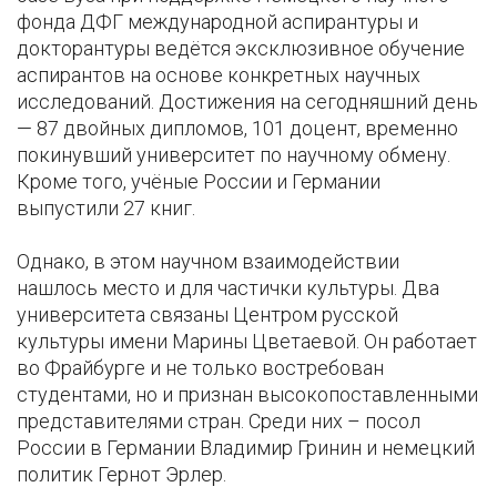
фонда ДФГ международной аспирантуры и
докторантуры ведётся эксклюзивное обучение
аспирантов на основе конкретных научных
исследований. Достижения на сегодняшний день
— 87 двойных дипломов, 101 доцент, временно
покинувший университет по научному обмену.
Кроме того, учёные России и Германии
выпустили 27 книг.
Однако, в этом научном взаимодействии
нашлось место и для частички культуры. Два
университета связаны Центром русской
культуры имени Марины Цветаевой. Он работает
во Фрайбурге и не только востребован
студентами, но и признан высокопоставленными
представителями стран. Среди них – посол
России в Германии Владимир Гринин и немецкий
политик Гернот Эрлер.