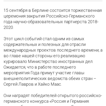
15 сентября в Берлине состоится торжественная
церемония закрытия Российско-Германского
года научно-образовательных партнерств 2018-
2020.
Этот цикл событий стал одним из самых
содержательных и полезных для отрасли
международных проектов последнего времени, а
во главе нашей стороны его реализацию
курировало Министерство иностранных дел.
Ожидается, что в работе последнего
мероприятия Года примут участие главы
внешнеполитических ведомств обеих стран –
Сергей Лавров и Хайко Маас.
Они наградят победителей открытого российско-
германского конкурса «Россия и Германия: