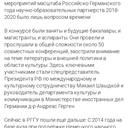
мероприятий масштаба Российско-Германского
года научно-образовательных партнерств 2018-
2020 было лишь вопросом времени.
В конкурсе были заняты и будущие бакалавры, и
магистранты, и аспиранты. Они провели и
прослушали в общей сложности около 50
совместных конференций, заострили внимание
на теме литературы и внешней политики в
области культуры. Здесь ключевыми
участниками стали спецпредставитель
Президента РФ по международному и
культурному сотрудничеству Михаил Швыдкой и
руководитель департамента культуры и
коммуникации в Министерстве иностранных дел
Германии д-р Андреас Гёрген.
Сейчас в РГГУ пошли ещё дальше. С 2014 года на
базе вуза при поддержке Немецкого научного