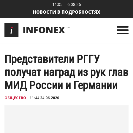
11:05
6.08.26
НОВОСТИ В ПОДРОБНОСТЯХ
Представители РГГУ
получат наград из рук глав
МИД России и Германии
ОБЩЕСТВО
11:44 24.06.2020