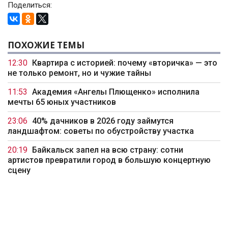
Поделиться:
ПОХОЖИЕ ТЕМЫ
12:30
Квартира с историей: почему «вторичка» — это
не только ремонт, но и чужие тайны
11:53
Академия «Ангелы Плющенко» исполнила
мечты 65 юных участников
23:06
40% дачников в 2026 году займутся
ландшафтом: советы по обустройству участка
20:19
Байкальск запел на всю страну: сотни
артистов превратили город в большую концертную
сцену