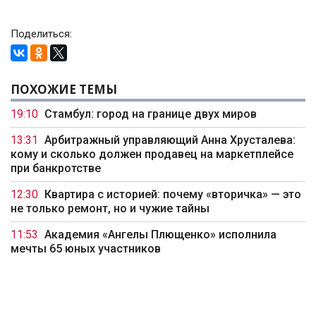
Поделиться:
ПОХОЖИЕ ТЕМЫ
19:10
Стамбул: город на границе двух миров
13:31
Арбитражный управляющий Анна Хрусталева:
кому и сколько должен продавец на маркетплейсе
при банкротстве
12:30
Квартира с историей: почему «вторичка» — это
не только ремонт, но и чужие тайны
11:53
Академия «Ангелы Плющенко» исполнила
мечты 65 юных участников