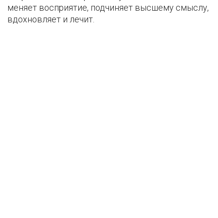
меняет восприятие, подчиняет высшему смыслу,
вдохновляет и лечит.