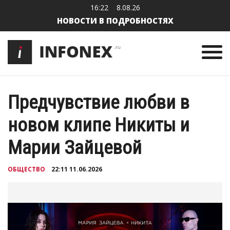
16:22
8.08.26
НОВОСТИ В ПОДРОБНОСТЯХ
Предчувствие любви в
новом клипе Никиты и
Марии Зайцевой
ОБЩЕСТВО
22:11 11.06.2026