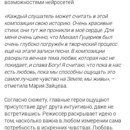
возможностями нейросетей.
«Каждый слушатель может считать в этой
композиции свою историю. Очень красивые
стихи, они тут же проникли в моё сердце. Для
меня очень ценно, что Михаил Гуцериев был
очень глубоко погружён в творческий процесс
ещё на этапе записи песни. В композиции
раскрыта вечная тема любви, которая нас не
покидает, и слава Богу! Я считаю, что пока в нас
есть любовь, пока мы способны ощущать это
самое лучшее чувство на Земле, мы живы»,
–
отметила Мария Зайцева
.
Согласно сюжету, главные герои ощущают
присутствие друг друга интуитивно, даже не
встретившись. Режиссёр раскрывает идею о
том, насколько важна в любом измерении сама
потребность в искренних чувствах. Любовь