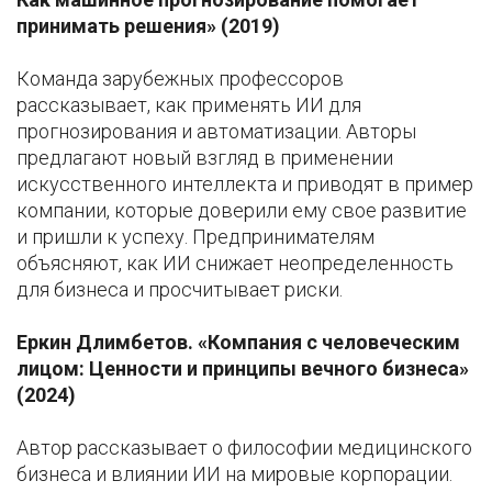
принимать решения» (2019)
Команда зарубежных профессоров
рассказывает, как применять ИИ для
прогнозирования и автоматизации. Авторы
предлагают новый взгляд в применении
искусственного интеллекта и приводят в пример
компании, которые доверили ему свое развитие
и пришли к успеху. Предпринимателям
объясняют, как ИИ снижает неопределенность
для бизнеса и просчитывает риски.
Еркин Длимбетов. «Компания с человеческим
лицом: Ценности и принципы вечного бизнеса»
(2024)
Автор рассказывает о философии медицинского
бизнеса и влиянии ИИ на мировые корпорации.