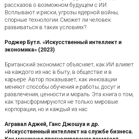
рассказов о возможном будущем с ИИ.
Всплывают и риски, угрозы ядерной войны,
спорные технологии. Сможет ли человек
развиваться в таких условиях?
Роджер Бутл. «Искусственный интеллект и
экономика» (2023)
Британский экономист объясняет, как ИИ влияет
на каждого из нас в быту, в обществе и в
карьере. Автор показывает, как инновации
меняют способы обучения и работы, досуг и
развлечения, ценности и мораль. Эта книга о том,
как трансформируются не только мировые
корпорации, но и каждый из нас.
Агравал Аджей, Ганс Джошуа и др.
«Искусственный интеллект на службе бизнеса.
Как машинное прогнозирование помогает