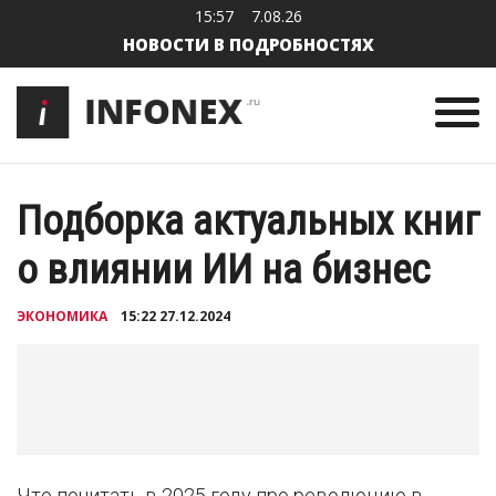
15:57
7.08.26
НОВОСТИ В ПОДРОБНОСТЯХ
Подборка актуальных книг
о влиянии ИИ на бизнес
ЭКОНОМИКА
15:22 27.12.2024
Что почитать в 2025 году про революцию в