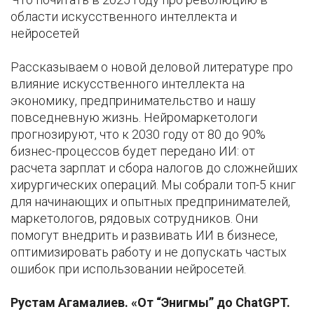
области искусственного интеллекта и
нейросетей
Рассказываем о новой деловой литературе про
влияние искусственного интеллекта на
экономику, предпринимательство и нашу
повседневную жизнь. Нейромаркетологи
прогнозируют, что к 2030 году от 80 до 90%
бизнес-процессов будет передано ИИ: от
расчета зарплат и сбора налогов до сложнейших
хирургических операций. Мы собрали топ-5 книг
для начинающих и опытных предпринимателей,
маркетологов, рядовых сотрудников. Они
помогут внедрить и развивать ИИ в бизнесе,
оптимизировать работу и не допускать частых
ошибок при использовании нейросетей.
Рустам Агамалиев. «От “Энигмы” до ChatGPT.