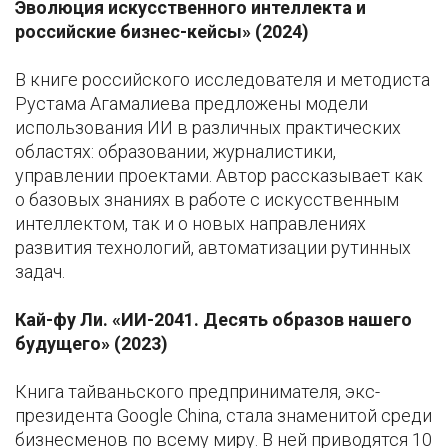
Эволюция искусственного интеллекта и
российские бизнес-кейсы» (2024)
В книге российского исследователя и методиста
Рустама Агамалиева предложены модели
использования ИИ в различных практических
областях: образовании, журналистики,
управлении проектами. Автор рассказывает как
о базовых знаниях в работе с искусственным
интеллектом, так и о новых направлениях
развития технологий, автоматизации рутинных
задач.
Кай-фу Ли. «ИИ-2041. Десять образов нашего
будущего» (2023)
Книга тайваньского предпринимателя, экс-
президента Google China, стала знаменитой среди
бизнесменов по всему миру. В ней приводятся 10