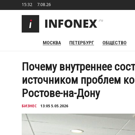
15:32
7.08.26
МОСКВА
ПЕТЕРБУРГ
ОБЩЕСТВО
Почему внутреннее сос
источником проблем ком
Ростове-на-Дону
БИЗНЕС
13:05 5.05.2026