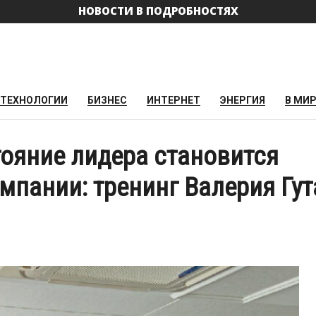
НОВОСТИ В ПОДРОБНОСТЯХ
ТЕХНОЛОГИИ
БИЗНЕС
ИНТЕРНЕТ
ЭНЕРГИЯ
В МИ
тояние лидера становится
пании: тренинг Валерия Гут