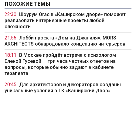
ПОХОЖИЕ ТЕМЫ
22:30
Шоурум Orac в «Каширском дворе» поможет
реализовать интерьерные проекты любой
сложности
21:56
Лобби проекта «Дом на Джалиля»: MORS
ARCHITECTS обнародовало концепцию интерьеров
18:11
В Москве пройдёт встреча с психологом
Еленой Гусевой — три часа честных ответов на
вопросы, которые обычно задают в кабинете
терапевта
20:45
Для архитекторов и декораторов созданы
уникальные условия в ТК «Каширский Двор»