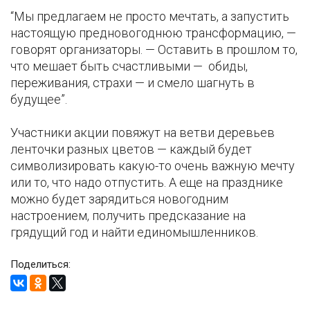
“Мы предлагаем не просто мечтать, а запустить
настоящую предновогоднюю трансформацию, —
говорят организаторы. — Оставить в прошлом то,
что мешает быть счастливыми — обиды,
переживания, страхи — и смело шагнуть в
будущее”.
Участники акции повяжут на ветви деревьев
ленточки разных цветов — каждый будет
символизировать какую-то очень важную мечту
или то, что надо отпустить. А еще на празднике
можно будет зарядиться новогодним
настроением, получить предсказание на
грядущий год и найти единомышленников.
Поделиться: