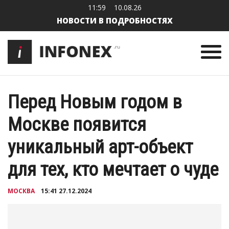
11:59
10.08.26
НОВОСТИ В ПОДРОБНОСТЯХ
Перед Новым годом в
Москве появится
уникальный арт-объект
для тех, кто мечтает о чуде
МОСКВА
15:41 27.12.2024