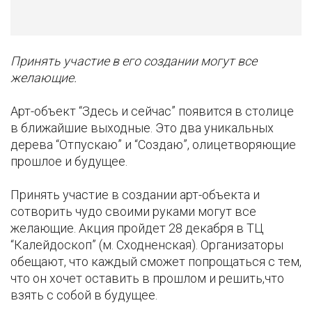
Принять участие в его создании могут все
желающие.
Арт-объект “Здесь и сейчас” появится в столице
в ближайшие выходные. Это два уникальных
дерева “Отпускаю” и “Создаю”, олицетворяющие
прошлое и будущее.
Принять участие в создании арт-объекта и
сотворить чудо своими руками могут все
желающие. Акция пройдет 28 декабря в ТЦ
“Калейдоскоп” (м. Сходненская). Организаторы
обещают, что каждый сможет попрощаться с тем,
что он хочет оставить в прошлом и решить,что
взять с собой в будущее.