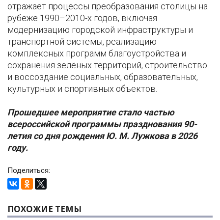
отражает процессы преобразования столицы на
рубеже 1990–2010-х годов, включая
модернизацию городской инфраструктуры и
транспортной системы, реализацию
комплексных программ благоустройства и
сохранения зелёных территорий, строительство
и воссоздание социальных, образовательных,
культурных и спортивных объектов.
Прошедшее мероприятие стало частью
всероссийской программы празднования 90-
летия со дня рождения Ю. М. Лужкова в 2026
году.
Поделиться:
ПОХОЖИЕ ТЕМЫ