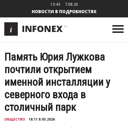
13:44
7.08.26
НОВОСТИ В ПОДРОБНОСТЯХ
Память Юрия Лужкова
почтили открытием
именной инсталляции у
северного входа в
столичный парк
ОБЩЕСТВО
18:11 8.05.2026