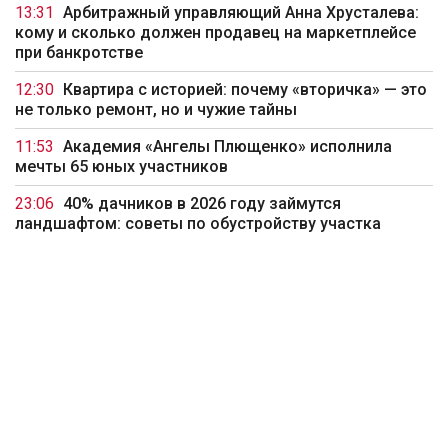
13:31
Арбитражный управляющий Анна Хрусталева:
кому и сколько должен продавец на маркетплейсе
при банкротстве
12:30
Квартира с историей: почему «вторичка» — это
не только ремонт, но и чужие тайны
11:53
Академия «Ангелы Плющенко» исполнила
мечты 65 юных участников
23:06
40% дачников в 2026 году займутся
ландшафтом: советы по обустройству участка