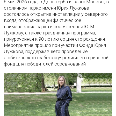
6 мая 2026 года, в День герба и флага Москвы, в
столичном парке имени Юрия Лужкова
состоялось открытие инсталляции у северного
входа, отображающей фактическое
наименование парка и посвященной Ю. М.
Лужкову, а также праздничная программа,
приуроченная к 90-летию со дня его рождения.
Мероприятие прошло при участии Фонда Юрия
Лужкова, поддержавшего проведение
любительского забега и учредившего призовой
фонд для победителей соревнований.