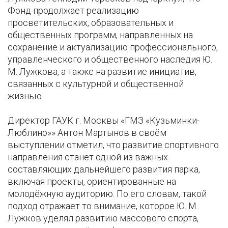
Фонд продолжает реализацию
просветительских, образовательных и
общественных программ, направленных на
сохранение и актуализацию профессионального,
управленческого и общественного наследия Ю.
М. Лужкова, а также на развитие инициатив,
связанных с культурной и общественной
жизнью.
Директор ГАУК г. Москвы «ГМЗ «Кузьминки-
Люблино»» Антон Мартынов в своём
выступлении отметил, что развитие спортивного
направления станет одной из важных
составляющих дальнейшего развития парка,
включая проекты, ориентированные на
молодёжную аудиторию. По его словам, такой
подход отражает то внимание, которое Ю. М.
Лужков уделял развитию массового спорта,