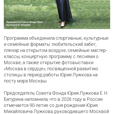
Программа объединила спортивные, культурные
и семейные форматы: любительский забег,
пленэр на открытом воздухе, семейные мастер-
классы, концертную программу с песнями о
Москве, а также открытие фотовыставки
«Москва в сердце», посвящённой развитию
столицы в период работы Юрия Лужкова на
посту мэра Москвы.
Председатель Совета Фонда Юрия Лужкова Е. Н.
Батурина напомнила, что в 2026 году в России
отмечается 90-летие со дня рождения Юрия
Михайловича Лужкова, руководившего Москвой