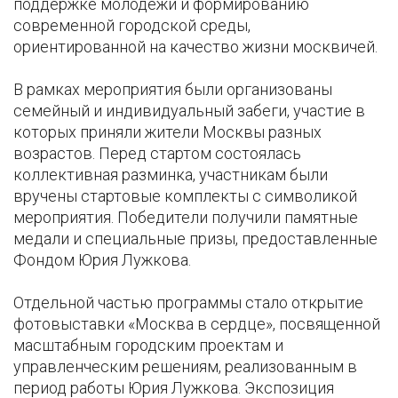
поддержке молодёжи и формированию
современной городской среды,
ориентированной на качество жизни москвичей.
В рамках мероприятия были организованы
семейный и индивидуальный забеги, участие в
которых приняли жители Москвы разных
возрастов. Перед стартом состоялась
коллективная разминка, участникам были
вручены стартовые комплекты с символикой
мероприятия. Победители получили памятные
медали и специальные призы, предоставленные
Фондом Юрия Лужкова.
Отдельной частью программы стало открытие
фотовыставки «Москва в сердце», посвященной
масштабным городским проектам и
управленческим решениям, реализованным в
период работы Юрия Лужкова. Экспозиция