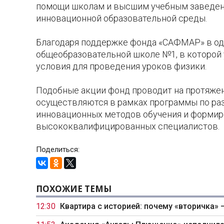
помощи школам и высшим учебным заведени
инновационной образовательной среды.
Благодаря поддержке фонда «САФМАР» в одн
общеобразовательной школе №1, в которой
условия для проведения уроков физики.
Подобные акции фонд проводит на протяжен
осуществляются в рамках программы по ра
инновационных методов обучения и формир
высококвалифицированных специалистов.
Поделиться:
ПОХОЖИЕ ТЕМЫ
12:30
Квартира с историей: почему «вторичка» 