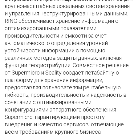
крупномасштабных локальных систем хранения
и управления неструктурированными данными.
RING обеспечивает хранение информации с
оптимизированными показателями
производительности и емкости за счет
автоматического определения уровней
устойчивости информации с помощью
различных методов защиты данных, включая
функции геодистрибуции. Совместное решение
от Supermicro и Scality создает петабайтную
платформу для хранения информации,
предоставляя пользователям рентабельную
гибкость, производительность и надежность в
сочетании с оптимизированными
конфигурациями аппаратного обеспечения
Supermicro, гарантирующими простоту
внедрения и качество сервисов, отвечающие
всем требованиям крупного бизнеса.