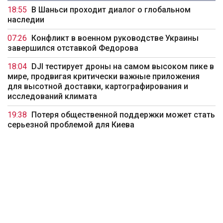
18:55
В Шаньси проходит диалог о глобальном
наследии
07:26
Конфликт в военном руководстве Украины
завершился отставкой Федорова
18:04
DJI тестирует дроны на самом высоком пике в
мире, продвигая критически важные приложения
для высотной доставки, картографирования и
исследований климата
19:38
Потеря общественной поддержки может стать
серьезной проблемой для Киева