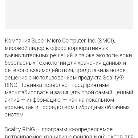
Компания Super Micro Computer, Inc. (SMCI),
мировой лидер в сфере корпоративных
вычислительных решений, а также экологически
безопасных технологий для хранения данных и
сетевого взаимодействия, представила новое
решение с использованием продукта Scality®
RING. Новинка позволяет предприятиям
масштабировать и защищать свой самый ценный
актив — информацию, — как на локальном
уровне, так и посредством гибридных облачных
систем.
Scality RING — программно-определяемое
встраиваемое хранилище файлов и объектов для