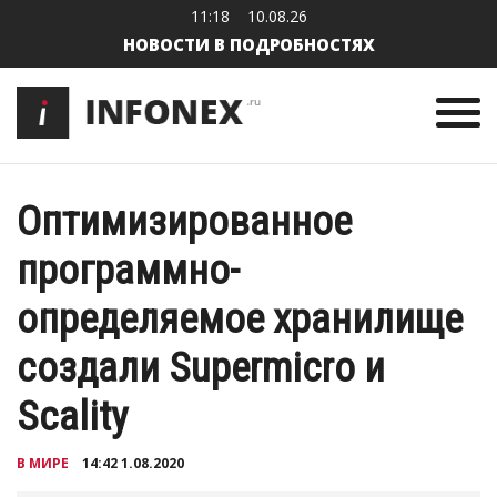
11:18
10.08.26
НОВОСТИ В ПОДРОБНОСТЯХ
Оптимизированное
программно-
определяемое хранилище
создали Supermicro и
Scality
В МИРЕ
14:42 1.08.2020