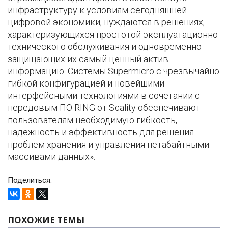
инфраструктуру к условиям сегодняшней
цифровой экономики, нуждаются в решениях,
характеризующихся простотой эксплуатационно-
технического обслуживания и одновременно
защищающих их самый ценный актив —
информацию. Системы Supermicro c чрезвычайно
гибкой конфигурацией и новейшими
интерфейсными технологиями в сочетании с
передовым ПО RING от Scality обеспечивают
пользователям необходимую гибкость,
надежность и эффективность для решения
проблем хранения и управления петабайтными
массивами данных».
Поделиться:
ПОХОЖИЕ ТЕМЫ