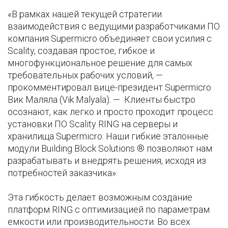
«В рамках нашей текущей стратегии
взаимодействия с ведущими разработчиками ПО
компания Supermicro объединяет свои усилия с
Scality, создавая простое, гибкое и
многофункциональное решение для самых
требовательных рабочих условий, —
прокомментировал вице-президент Supermicro
Вик Маляла (Vik Malyala). — Клиенты быстро
осознают, как легко и просто проходит процесс
установки ПО Scality RING на серверы и
хранилища Supermicro. Наши гибкие эталонные
модули Building Block Solutions ® позволяют нам
разрабатывать и внедрять решения, исходя из
потребностей заказчика».
Эта гибкость делает возможным создание
платформ RING с оптимизацией по параметрам
емкости или производительности. Во всех