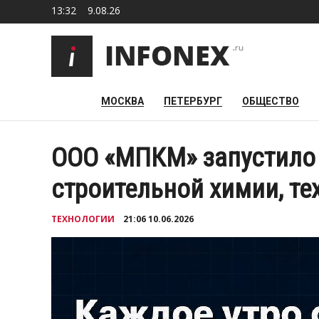
13:32
9.08.26
МОСКВА
ПЕТЕРБУРГ
ОБЩЕСТВО
ООО «МПКМ» запустило 
строительной химии, те
ТЕХНОЛОГИИ
21:06 10.06.2026