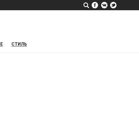
РЕ
СТИЛЬ