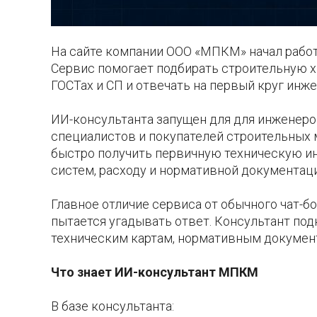
На сайте компании ООО «МПКМ» начал работ
Сервис помогает подбирать строительную х
ГОСТах и СП и отвечать на первый круг инж
ИИ-консультанта запущен для для инженеро
специалистов и покупателей строительных м
быстро получить первичную техническую и
систем, расходу и нормативной документаци
Главное отличие сервиса от обычного чат-б
пытается угадывать ответ. Консультант под
техническим картам, нормативным докумен
Что знает ИИ-консультант МПКМ
В базе консультанта: