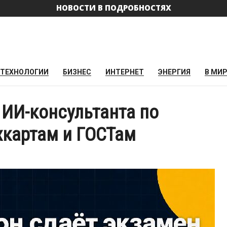
НОВОСТИ В ПОДРОБНОСТЯХ
ТЕХНОЛОГИИ
БИЗНЕС
ИНТЕРНЕТ
ЭНЕРГИЯ
В МИ
ИИ-консультанта по
хкартам и ГОСТам