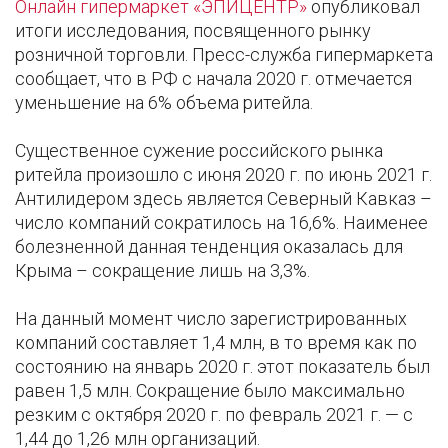
Онлайн гипермаркет «ЭПИЦЕНТР»
опубликовал
итоги исследования, посвященного рынку
розничной торговли. Пресс-служба гипермаркета
сообщает, что в РФ с начала 2020 г. отмечается
уменьшение на 6% объема ритейла.
Существенное сужение российского рынка
ритейла произошло с июня 2020 г. по июнь 2021 г.
Антилидером здесь является Северный Кавказ –
число компаний сократилось на 16,6%. Наименее
болезненной данная тенденция оказалась для
Крыма – сокращение лишь на 3,3%.
На данный момент число зарегистрированных
компаний составляет 1,4 млн, в то время как по
состоянию на январь 2020 г. этот показатель был
равен 1,5 млн. Сокращение было максимально
резким с октября 2020 г. по февраль 2021 г. — с
1,44 до 1,26 млн организаций.