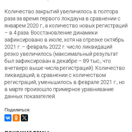
Количество закрытий увеличилось в полтора
раза за время первого локдауна в сравнении с
январем 2020 г., а количество новых регистраций
– в 4 раза. Восстановление динамики
зафиксировано в июле, хотя на отрезке октябрь
2021 г. – февраль 2022 г. число ликвидаций
резко увеличилось (максимальный результат
был зафиксирован в декабре – 89 тыс., что
вчетверо выше числа регистраций). Количество
ликвидаций, в сравнении с количеством
регистраций, уменьшилось в феврале 2021 г., но
в марте произошло примерное уравнивание
данных показателей.
Поделиться: