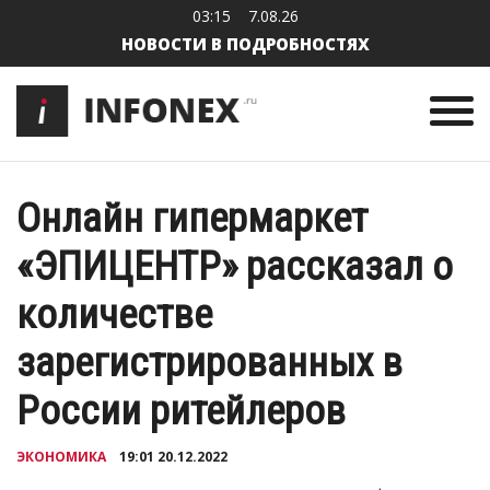
03:15
7.08.26
НОВОСТИ В ПОДРОБНОСТЯХ
Онлайн гипермаркет
«ЭПИЦЕНТР» рассказал о
количестве
зарегистрированных в
России ритейлеров
ЭКОНОМИКА
19:01 20.12.2022