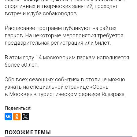
спортивных и творческих занятий, проходят
встречи клуба собаководов.
Расписание программ публикуют на сайтах
парков. На некоторые мероприятия требуется
предварительная регистрация или билет.
В этом году 14 московским паркам исполняется
более 50 лет.
Обо всех сезонных событиях в столице можно
узнать на специальной странице «Осень
в Москве» в туристическом сервисе Russpass.
Поделиться:
ПОХОЖИЕ ТЕМЫ