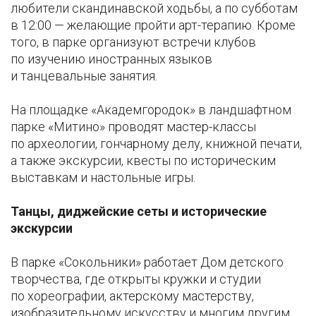
любители скандинавской ходьбы, а по субботам
в 12:00 — желающие пройти арт-терапию. Кроме
того, в парке организуют встречи клубов
по изучению иностранных языков
и танцевальные занятия.
На площадке «Академгородок» в ландшафтном
парке «Митино» проводят мастер-классы
по археологии, гончарному делу, книжной печати,
а также экскурсии, квесты по историческим
выставкам и настольные игры.
Танцы, диджейские сеты и исторические
экскурсии
В парке «Сокольники» работает Дом детского
творчества, где открыты кружки и студии
по хореографии, актерскому мастерству,
изобразительному искусству и многим другим