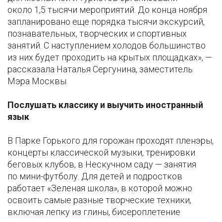
около 1,5 тысячи мероприятий. До конца ноября
запланировано еще порядка тысячи экскурсий,
познавательных, творческих и спортивных
занятий. С наступлением холодов большинство
из них будет проходить на крытых площадках», —
рассказала Наталья Сергунина, заместитель
Мэра Москвы.
Послушать классику и выучить иностранный
язык
В Парке Горького для горожан проходят пленэры,
концерты классической музыки, тренировки
беговых клубов, в Нескучном саду — занятия
по мини-футболу. Для детей и подростков
работает «Зеленая школа», в которой можно
освоить самые разные творческие техники,
включая лепку из глины, бисероплетение