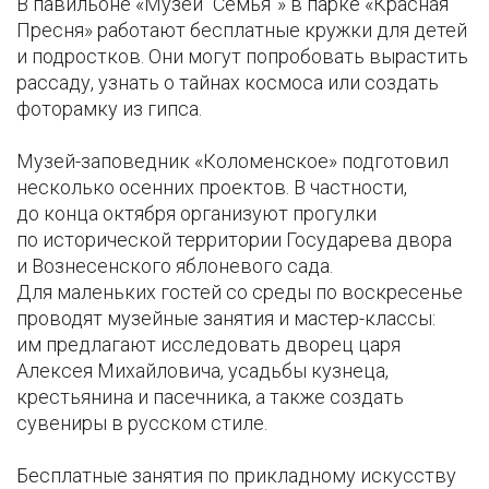
В павильоне «Музей “Семья”» в парке «Красная
Пресня» работают бесплатные кружки для детей
и подростков. Они могут попробовать вырастить
рассаду, узнать о тайнах космоса или создать
фоторамку из гипса.
Музей-заповедник «Коломенское» подготовил
несколько осенних проектов. В частности,
до конца октября организуют прогулки
по исторической территории Государева двора
и Вознесенского яблоневого сада.
Для маленьких гостей со среды по воскресенье
проводят музейные занятия и мастер-классы:
им предлагают исследовать дворец царя
Алексея Михайловича, усадьбы кузнеца,
крестьянина и пасечника, а также создать
сувениры в русском стиле.
Бесплатные занятия по прикладному искусству