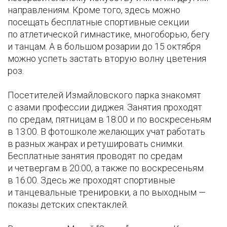
направлениям. Кроме того, здесь можно
посещать бесплатные спортивные секции
по атлетической гимнастике, многоборью, бегу
и танцам. А в большом розарии до 15 октября
можно успеть застать вторую волну цветения
роз.
Посетителей Измайловского парка знакомят
с азами профессии диджея. Занятия проходят
по средам, пятницам в 18:00 и по воскресеньям
в 13:00. В фотошколе желающих учат работать
в разных жанрах и ретушировать снимки.
Бесплатные занятия проводят по средам
и четвергам в 20:00, а также по воскресеньям
в 16:00. Здесь же проходят спортивные
и танцевальные тренировки, а по выходным —
показы детских спектаклей.