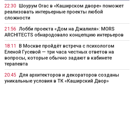
22:30
Шоурум Orac в «Каширском дворе» поможет
реализовать интерьерные проекты любой
сложности
21:56
Лобби проекта «Дом на Джалиля»: MORS
ARCHITECTS обнародовало концепцию интерьеров
18:11
В Москве пройдёт встреча с психологом
Еленой Гусевой — три часа честных ответов на
вопросы, которые обычно задают в кабинете
терапевта
20:45
Для архитекторов и декораторов созданы
уникальные условия в ТК «Каширский Двор»