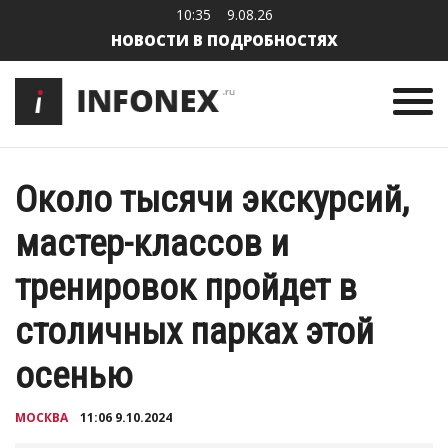
10:35
9.08.26
НОВОСТИ В ПОДРОБНОСТЯХ
Около тысячи экскурсий,
мастер-классов и
тренировок пройдет в
столичных парках этой
осенью
МОСКВА
11:06 9.10.2024