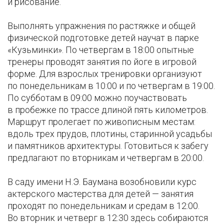
и рисование.
Выполнять упражнения по растяжке и общей
физической подготовке детей научат в парке
«Кузьминки». По четвергам в 18:00 опытные
тренеры проводят занятия по йоге в игровой
форме. Для взрослых тренировки организуют
по понедельникам в 10:00 и по четвергам в 19:00.
По субботам в 09:00 можно поучаствовать
в пробежке по трассе длиной пять километров.
Маршрут пролегает по живописным местам:
вдоль трех прудов, плотины, старинной усадьбы
и памятников архитектуры. Готовиться к забегу
предлагают по вторникам и четвергам в 20:00.
В саду имени Н.Э. Баумана возобновили курс
актерского мастерства для детей — занятия
проходят по понедельникам и средам в 12:00.
Во вторник и четверг в 12:30 здесь собираются