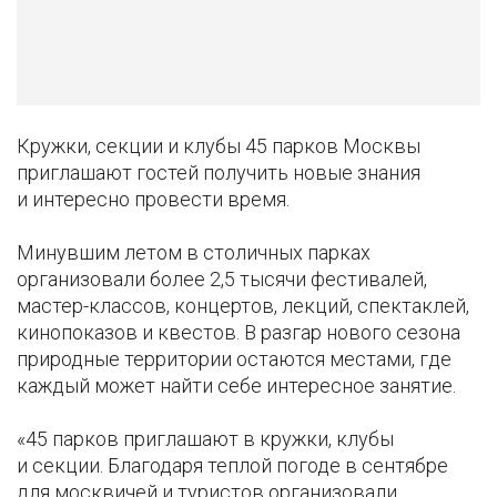
Кружки, секции и клубы 45 парков Москвы
приглашают гостей получить новые знания
и интересно провести время.
Минувшим летом в столичных парках
организовали более 2,5 тысячи фестивалей,
мастер-классов, концертов, лекций, спектаклей,
кинопоказов и квестов. В разгар нового сезона
природные территории остаются местами, где
каждый может найти себе интересное занятие.
«45 парков приглашают в кружки, клубы
и секции. Благодаря теплой погоде в сентябре
для москвичей и туристов организовали