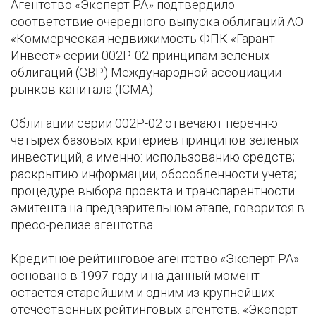
Агентство «Эксперт РА» подтвердило
соответствие очередного выпуска облигаций АО
«Коммерческая недвижимость ФПК «Гарант-
Инвест» серии 002P-02 принципам зеленых
облигаций (GBP) Международной ассоциации
рынков капитала (ICMA).
Облигации серии 002Р-02 отвечают перечню
четырех базовых критериев принципов зеленых
инвестиций, а именно: использованию средств;
раскрытию информации; обособленности учета;
процедуре выбора проекта и транспарентности
эмитента на предварительном этапе, говорится в
пресс-релизе агентства.
Кредитное рейтинговое агентство «Эксперт РА»
основано в 1997 году и на данный момент
остается старейшим и одним из крупнейших
отечественных рейтинговых агентств. «Эксперт