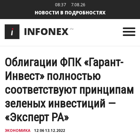
08:37
7.08.26
НОВОСТИ В ПОДРОБНОСТЯХ
Облигации ФПК «Гарант-
Инвест» полностью
соответствуют принципам
зеленых инвестиций —
«Эксперт РА»
ЭКОНОМИКА
12:06 13.12.2022