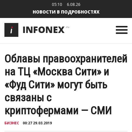
05:10
6.08.26
НОВОСТИ В ПОДРОБНОСТЯХ
Облавы правоохранителей
на ТЦ «Москва Сити» и
«Фуд Сити» могут быть
связаны с
криптофермами — СМИ
БИЗНЕС
00:27 29.03.2019