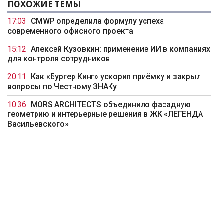
ПОХОЖИЕ ТЕМЫ
17:03
CMWP определила формулу успеха
современного офисного проекта
15:12
Алексей Кузовкин: применение ИИ в компаниях
для контроля сотрудников
20:11
Как «Бургер Кинг» ускорил приёмку и закрыл
вопросы по Честному ЗНАКу
10:36
MORS ARCHITECTS объединило фасадную
геометрию и интерьерные решения в ЖК «ЛЕГЕНДА
Васильевского»