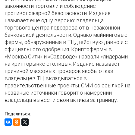
законности торговли и соблюдение
противопожарной безопасности. Издание
называет еще одну версию: владельца
торгового центра подозревают в незаконной
банковской деятельности. Однако майнинговые
фермы, обнаруженные в ТЦ, действую давно и с
официального одобрения. Криптофермы в
«Москва Сити» и «Садоводе» назвали «лидерами
на крипторынке столицы». Издание называет
причиной массовых проверок якобы отказ
владельцев ТЦ вкладываться в
правительственные проекты. СМИ со ссылкой на
незваные источники говорит о намерении
владельца вывести свои активы за границу.
Поделиться: