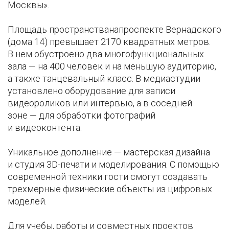
Москвы».
Площадь пространстванапроспекте Вернадского
(дома 14) превышает 2170 квадратных метров.
В нем обустроено два многофункциональных
зала — на 400 человек и на меньшую аудиторию,
а также танцевальный класс. В медиастудии
установлено оборудование для записи
видеороликов или интервью, а в соседней
зоне — для обработки фотографий
и видеоконтента.
Уникальное дополнение — мастерская дизайна
и студия 3D-печати и моделирования. С помощью
современной техники гости смогут создавать
трехмерные физические объекты из цифровых
моделей.
Для учебы, работы и совместных проектов