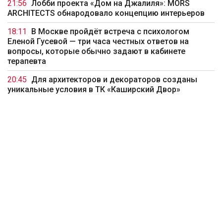
21:56
Лобби проекта «Дом на Джалиля»: MORS
ARCHITECTS обнародовало концепцию интерьеров
18:11
В Москве пройдёт встреча с психологом
Еленой Гусевой — три часа честных ответов на
вопросы, которые обычно задают в кабинете
терапевта
20:45
Для архитекторов и декораторов созданы
уникальные условия в ТК «Каширский Двор»