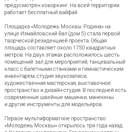
предусмотрен коворкинг. На всей территории
работает бесплатный вайфай.
Площадка «Молодежь Москвы. Родина»
на
улице
Измайловский Вал (дом 5) стала первой
творческой резиденцией проекта. Общая
площадь составляет около 1750 квадратных
метров. На двух этажах расположилось шесть
помещений: зал для мероприятий, танцевальный
класс с балетными станками и гимнастическим
инвентарем, студия звукозаписи,
художественная мастерская, выставочное
пространство и дизайн-студия. В последней есть
современные швейные машинки, манекены
и другие инструменты для модельеров.
Первое мультиформатное пространство
«Молодежь Москвы» открылось три года назад