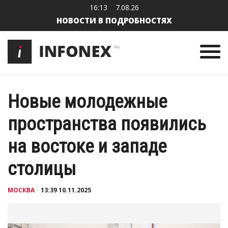
16:13
7.08.26
НОВОСТИ В ПОДРОБНОСТЯХ
Новые молодежные
пространства появились
на востоке и западе
столицы
МОСКВА
13:39 10.11.2025