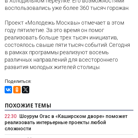
в Холодильном переулке. Его возможностями
воспользовались уже более 360 тысяч горожан.
Проект «Молодежь Москвы» отмечает в этом
году пятилетие. За это время он помог
реализовать больше трех тысяч инициатив,
состоялось свыше пяти тысяч событий. Сегодня
в рамках программы реализуют восемь
различных направлений для всестороннего
развития молодых жителей столицы.
Поделиться:
ПОХОЖИЕ ТЕМЫ
22:30
Шоурум Orac в «Каширском дворе» поможет
реализовать интерьерные проекты любой
сложности