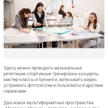
Здесь можно проводить музыкальные
репетиции, спортивные тренировки, концерты,
мастер-классы и тренинги, записывать видео,
устраивать фотосессии и пользоваться другими
сервисами.
Два новых мультиформатных пространства