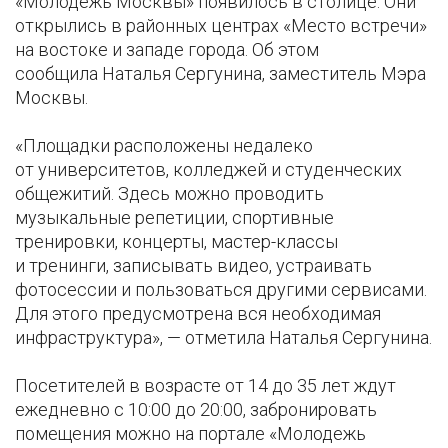
«Молодежь Москвы» появилось в столице. Они
открылись в районных центрах «Место встречи»
на востоке и западе города. Об этом
сообщила Наталья Сергунина, заместитель Мэра
Москвы.
«Площадки расположены недалеко
от университетов, колледжей и студенческих
общежитий. Здесь можно проводить
музыкальные репетиции, спортивные
тренировки, концерты, мастер-классы
и тренинги, записывать видео, устраивать
фотосессии и пользоваться другими сервисами.
Для этого предусмотрена вся необходимая
инфраструктура», — отметила Наталья Сергунина.
Посетителей в возрасте от 14 до 35 лет ждут
ежедневно с 10:00 до 20:00, забронировать
помещения можно на портале «Молодежь