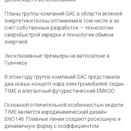
Планы группы компаний GAC в области зеленой
энергетики полны оптимизма в том числе и за
счет собственных разработок — технологии
сверхбыстрой зарядки и технологии обмена
энергией.
Эксклюзивные премьеры на автосалоне в
Гуанчжоу
В этом году группа компаний GAC представила
два новых концепт-кара электромобилей: седан
TIME и элегантный футуристический EMKOO.
Основной отличительной особенностью модели
TIME является аэродинамический дизайн
ENO.146. Плавные линии создают роскошную и
динамичную форму с коэффициентом