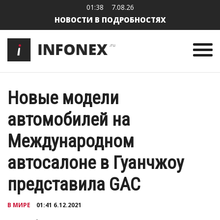
01:38
7.08.26
НОВОСТИ В ПОДРОБНОСТЯХ
Новые модели
автомобилей на
Международном
автосалоне в Гуанчжоу
представила GAC
В МИРЕ
01:41 6.12.2021