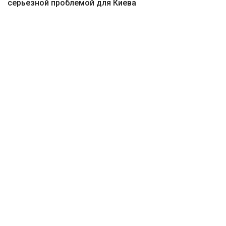
серьезной проблемой для Киева