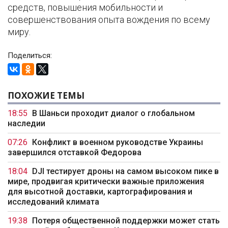
средств, повышения мобильности и
совершенствования опыта вождения по всему
миру.
Поделиться:
ПОХОЖИЕ ТЕМЫ
18:55
В Шаньси проходит диалог о глобальном
наследии
07:26
Конфликт в военном руководстве Украины
завершился отставкой Федорова
18:04
DJI тестирует дроны на самом высоком пике в
мире, продвигая критически важные приложения
для высотной доставки, картографирования и
исследований климата
19:38
Потеря общественной поддержки может стать