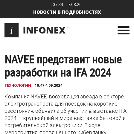
07:33
7.08.26
НОВОСТИ В ПОДРОБНОСТЯХ
NAVEE представит новые
разработки на IFA 2024
ТЕХНОЛОГИИ
10:47 4.09.2024
Компания NAVEE, восходящая звезда в секторе
электротранспорта для поездок на короткие
расстояния, объявила об участии в выставке IFA
2024 — крупнейшей в мире выставке бытовой и
потребительской электроники. В ходе
мероприятия, посвященного киберпанку,