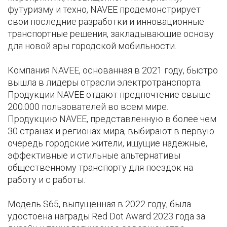
футуризму и техно, NAVEE продемонстрирует
свои последние разработки и инновационные
транспортные решения, закладывающие основу
для новой эры городской мобильности.
Компания NAVEE, основанная в 2021 году, быстро
вышла в лидеры отрасли электротранспорта.
Продукции NAVEE отдают предпочтение свыше
200.000 пользователей во всем мире.
Продукцию NAVEE, представленную в более чем
30 странах и регионах мира, выбирают в первую
очередь городские жители, ищущие надежные,
эффективные и стильные альтернативы
общественному транспорту для поездок на
работу и с работы.
Модель S65, выпущенная в 2022 году, была
удостоена награды Red Dot Award 2023 года за