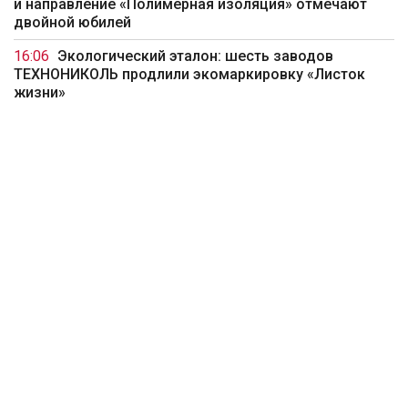
и направление «Полимерная изоляция» отмечают
двойной юбилей
16:06
Экологический эталон: шесть заводов
ТЕХНОНИКОЛЬ продлили экомаркировку «Листок
жизни»