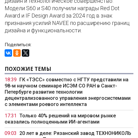
дизайн и технологическое совершенство.
Модели S60 и S40 получили награды Red Dot
Award и IF Design Award за 2024 год в знак
признания усилий NAVEE по расширению границ
дизайна и функциональности.
Поделиться:
ПОХОЖИЕ ТЕМЫ
18:39
ГК «ТЭСС» совместно с НГТУ представили на
98-м научном семинаре ИСЭМ СО РАН в Санкт-
Петербурге развитие технологии
децентрализованного управления энергосистемами
с элементами роевого интеллекта
17:31
Только 40% решений на мировом рынке
оказались полноценными ИИ-агентами
09:03
20 лет в деле: Рязанский завод ТЕХНОНИКОЛЬ