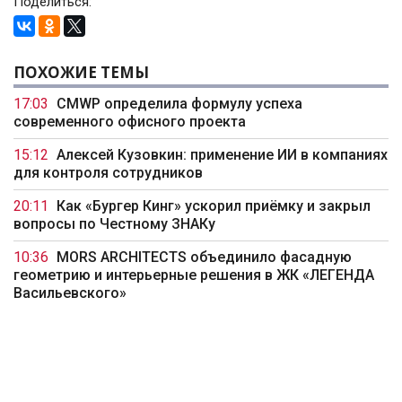
Поделиться:
ПОХОЖИЕ ТЕМЫ
17:03
CMWP определила формулу успеха
современного офисного проекта
15:12
Алексей Кузовкин: применение ИИ в компаниях
для контроля сотрудников
20:11
Как «Бургер Кинг» ускорил приёмку и закрыл
вопросы по Честному ЗНАКу
10:36
MORS ARCHITECTS объединило фасадную
геометрию и интерьерные решения в ЖК «ЛЕГЕНДА
Васильевского»