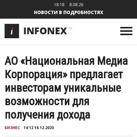
18:18
8.08.26
НОВОСТИ В ПОДРОБНОСТЯХ
АО «Национальная Медиа
Корпорация» предлагает
инвесторам уникальные
возможности для
получения дохода
БИЗНЕС
14:12 18.12.2020