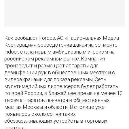
Как сообщает Forbes, АО «Национальная Медиа
Корпорация», сосредоточившаяся на сегменте
indoor, стала новым амбициозным игроком на
российском рекламном рынке. Компания
производит и размещает аппараты для
дезинфекции рук в общественных местах и с
видеоэкранами для показа рекламы. Сеть
мультимедийных диспенсеров будет работать
по всей России, в ближайшее время не менее 10
тысяч аппаратов появятся в общественных
местах Москвы и области. В столице уже
появилось около сотни таких
обеззараживающих устройств в торговых
центрах.