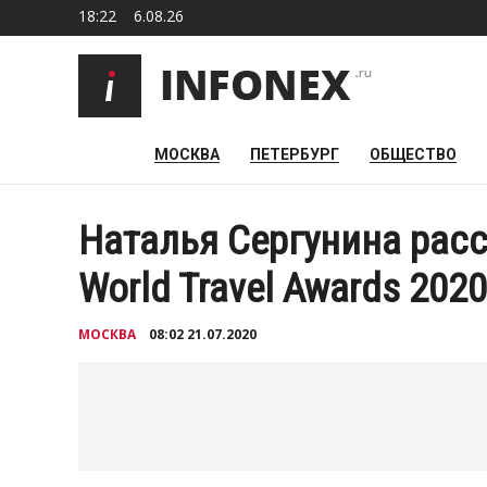
18:22
6.08.26
МОСКВА
ПЕТЕРБУРГ
ОБЩЕСТВО
Наталья Сергунина рас
World Travel Awards 2020
МОСКВА
08:02 21.07.2020