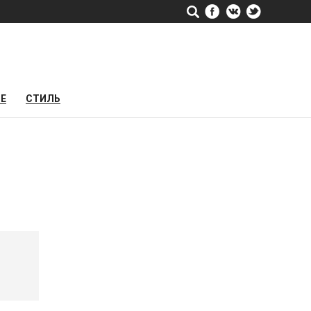
РЕ
СТИЛЬ