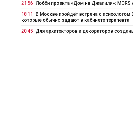
21:56
Лобби проекта «Дом на Джалиля»: MORS
18:11
В Москве пройдёт встреча с психологом 
которые обычно задают в кабинете терапевта
20:45
Для архитекторов и декораторов создан