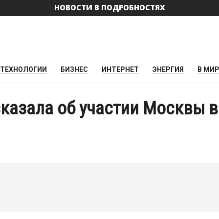
НОВОСТИ В ПОДРОБНОСТЯХ
ТЕХНОЛОГИИ
БИЗНЕС
ИНТЕРНЕТ
ЭНЕРГИЯ
В МИ
сказала об участии Москвы в