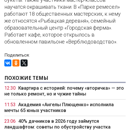
научатся окрашивать ткани. В «Парке ремесел»
работают 18 общественных мастерских, к нему
же относятся «Рыбацкая деревня», семейный
образовательный центр «Городская ферма».
Работает кафе, которое открылось в
обновленном павильоне «Верблюдоводство».
Поделиться:
ПОХОЖИЕ ТЕМЫ
12:30
Квартира с историей: почему «вторичка» — это
не только ремонт, но и чужие тайны
11:53
Академия «Ангелы Плющенко» исполнила
мечты 65 юных участников
23:06
40% дачников в 2026 году займутся
ландшафтом: советы по обустройству участка