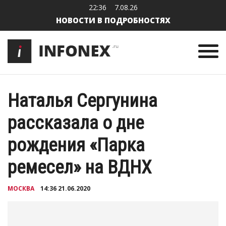
22:36
7.08.26
НОВОСТИ В ПОДРОБНОСТЯХ
Наталья Сергунина
рассказала о дне
рождения «Парка
ремесел» на ВДНХ
МОСКВА
14:36 21.06.2020