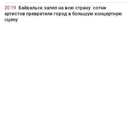
20:19
Байкальск запел на всю страну: сотни
артистов превратили город в большую концертную
сцену