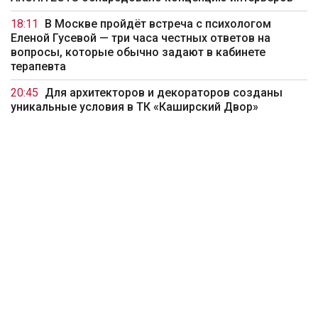
18:11
В Москве пройдёт встреча с психологом
Еленой Гусевой — три часа честных ответов на
вопросы, которые обычно задают в кабинете
терапевта
20:45
Для архитекторов и декораторов созданы
уникальные условия в ТК «Каширский Двор»