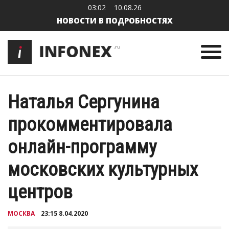
03:02
10.08.26
НОВОСТИ В ПОДРОБНОСТЯХ
Наталья Сергунина
прокомментировала
онлайн-программу
московских культурных
центров
МОСКВА
23:15 8.04.2020