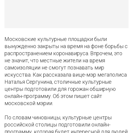
Московские культурные площадки были
вынужденно закрыты на время на фоне борьбы с
распространением коронавируса. Впрочем, это
не значит, что местные жители на время
самоизоляции не смогут познавать мир
искусства. Как рассказала вице-мэр мегаполиса
Наталья Сергунина, столичные культурные
центры подготовили для горожан обширную
онлайн-программу. Об этом пишет сайт
московской мэрии.
По словам чиновницы, культурные центры
российской столицы подготовили онлайн-
программу, которая будет интересной для людей