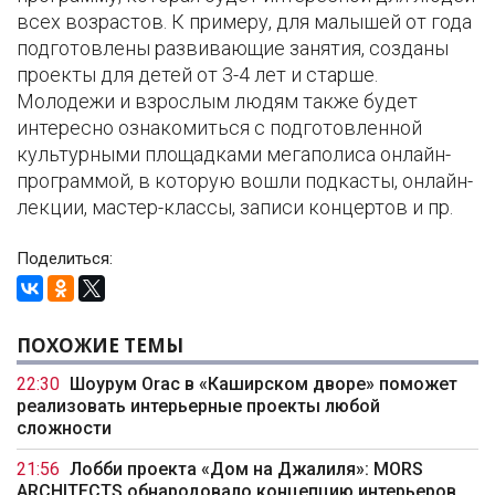
всех возрастов. К примеру, для малышей от года
подготовлены развивающие занятия, созданы
проекты для детей от 3-4 лет и старше.
Молодежи и взрослым людям также будет
интересно ознакомиться с подготовленной
культурными площадками мегаполиса онлайн-
программой, в которую вошли подкасты, онлайн-
лекции, мастер-классы, записи концертов и пр.
Поделиться:
ПОХОЖИЕ ТЕМЫ
22:30
Шоурум Orac в «Каширском дворе» поможет
реализовать интерьерные проекты любой
сложности
21:56
Лобби проекта «Дом на Джалиля»: MORS
ARCHITECTS обнародовало концепцию интерьеров