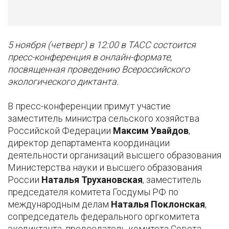
5 ноября (четверг) в 12:00 в ТАСС состоится
пресс-конференция в онлайн-формате,
посвященная проведению Всероссийского
экологического диктанта.
В пресс-конференции примут участие
заместитель министра сельского хозяйства
Российской Федерации
Максим Увайдов
,
директор департамента координации
деятельности организаций высшего образования
Министерства науки и высшего образования
России
Наталья Трухановская
, заместитель
председателя комитета Госдумы РФ по
международным делам
Наталья Поклонская
,
сопредседатель федерального оргкомитета
экодиктанта, председатель комитета Совета