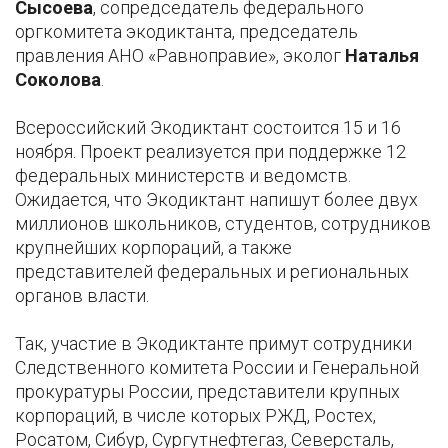
Сысоева
, сопредседатель федерального
оргкомитета экодиктанта, председатель
правления АНО «Равноправие», эколог
Наталья
Соколова
.
Всероссийский Экодиктант состоится 15 и 16
ноября. Проект реализуется при поддержке 12
федеральных министерств и ведомств.
Ожидается, что Экодиктант напишут более двух
миллионов школьников, студентов, сотрудников
крупнейших корпораций, а также
представителей федеральных и региональных
органов власти.
Так, участие в Экодиктанте примут сотрудники
Следственного комитета России и Генеральной
прокуратуры России, представители крупных
корпораций, в числе которых РЖД, Ростех,
Росатом, Сибур, Сургутнефтегаз, Северсталь,