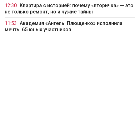
12:30
Квартира с историей: почему «вторичка» — это
не только ремонт, но и чужие тайны
11:53
Академия «Ангелы Плющенко» исполнила
мечты 65 юных участников