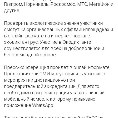
Газпром, Норникель, Роскосмос, МТС, МегаФон и
другие.
Проверить экологические знания участники
смогут на организованных оффлайн-площадках и
в онлайн формате на интернет-портале
экодиктант.рус. Участие в Экодиктанте
осуществляется для всех на добровольной и
безвозмездной основе.
Пресс-конференция пройдет в онлайн-формате.
Представители СМИ могут принять участие в
мероприятии дистанционно при
предварительной аккредитации. Для этого
необходимо при регистрации указать личный
мобильный номер, к которому привязано
приложение WhatsApp.
Трансляция будет доступна на сайте ТАСС на