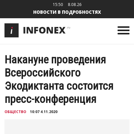
15:50
8.08.26
НОВОСТИ В ПОДРОБНОСТЯХ
Накануне проведения
Всероссийского
Экодиктанта состоится
пресс-конференция
ОБЩЕСТВО
10:07 4.11.2020