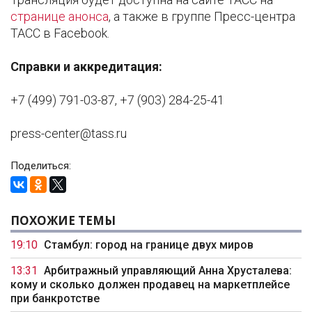
странице анонса
, а также в группе Пресс-центра
ТАСС в Facebook.
Справки и аккредитация:
+7 (499) 791-03-87, +7 (903) 284-25-41
press-center@tass.ru
Поделиться:
ПОХОЖИЕ ТЕМЫ
19:10
Стамбул: город на границе двух миров
13:31
Арбитражный управляющий Анна Хрусталева:
кому и сколько должен продавец на маркетплейсе
при банкротстве