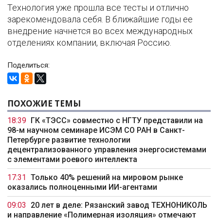
Технология уже прошла все тесты и отлично
зарекомендовала себя. В ближайшие годы ее
внедрение начнется во всех международных
отделениях компании, включая Россию.
Поделиться:
ПОХОЖИЕ ТЕМЫ
18:39
ГК «ТЭСС» совместно с НГТУ представили на
98-м научном семинаре ИСЭМ СО РАН в Санкт-
Петербурге развитие технологии
децентрализованного управления энергосистемами
с элементами роевого интеллекта
17:31
Только 40% решений на мировом рынке
оказались полноценными ИИ-агентами
09:03
20 лет в деле: Рязанский завод ТЕХНОНИКОЛЬ
и направление «Полимерная изоляция» отмечают