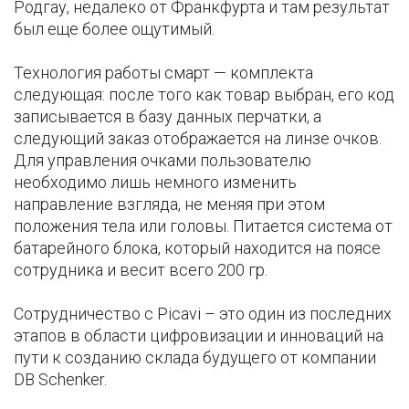
Родгау, недалеко от Франкфурта и там результат
был еще более ощутимый.
Технология работы смарт — комплекта
следующая: после того как товар выбран, его код
записывается в базу данных перчатки, а
следующий заказ отображается на линзе очков.
Для управления очками пользователю
необходимо лишь немного изменить
направление взгляда, не меняя при этом
положения тела или головы. Питается система от
батарейного блока, который находится на поясе
сотрудника и весит всего 200 гр.
Сотрудничество с Picavi – это один из последних
этапов в области цифровизации и инноваций на
пути к созданию склада будущего от компании
DB Schenker.