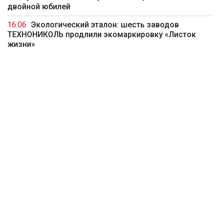
двойной юбилей
16:06
Экологический эталон: шесть заводов
ТЕХНОНИКОЛЬ продлили экомаркировку «Листок
жизни»