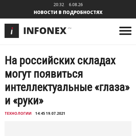
20:32
6.08.26
НОВОСТИ В ПОДРОБНОСТЯХ
На российских складах
могут появиться
интеллектуальные «глаза»
и «руки»
ТЕХНОЛОГИИ
14:45 19.07.2021