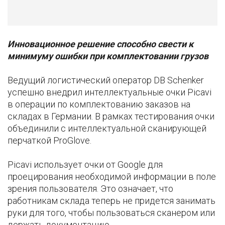
Инновационное решение способно свести к
минимуму ошибки при комплектовании грузов
Ведущий логистический оператор DB Schenker
успешно внедрил интеллектуальные очки Picavi
в операции по комплектованию заказов на
складах в Германии. В рамках тестирования очки
объединили с интеллектуальной сканирующей
перчаткой ProGlove.
Picavi использует очки от Google для
проецирования необходимой информации в поле
зрения пользователя. Это означает, что
работникам склада теперь не придется занимать
руки для того, чтобы пользоваться сканером или
держать документацию.