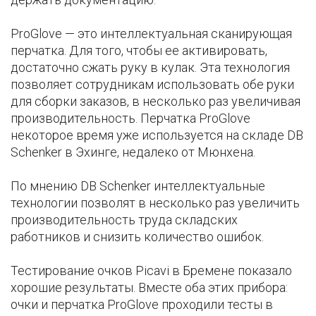
ProGlove — это интеллектуальная сканирующая
перчатка. Для того, чтобы ее активировать,
достаточно сжать руку в кулак. Эта технология
позволяет сотрудникам использовать обе руки
для сборки заказов, в несколько раз увеличивая
производительность. Перчатка ProGlove
некоторое время уже используется на складе DB
Schenker в Эхинге, недалеко от Мюнхена.
По мнению DB Schenker интеллектуальные
технологии позволят в несколько раз увеличить
производительность труда складских
работников и снизить количество ошибок.
Тестирование очков Picavi в Бремене показало
хорошие результаты. Вместе оба этих прибора:
очки и перчатка ProGlove проходили тесты в