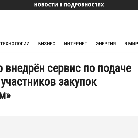
НОВОСТИ В ПОДРОБНОСТЯХ
ТЕХНОЛОГИИ
БИЗНЕС
ИНТЕРНЕТ
ЭНЕРГИЯ
В МИ
 внедрён сервис по подаче
 участников закупок
м»