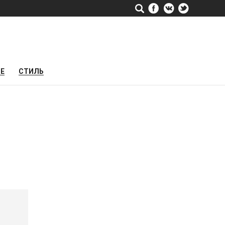
РЕ
СТИЛЬ