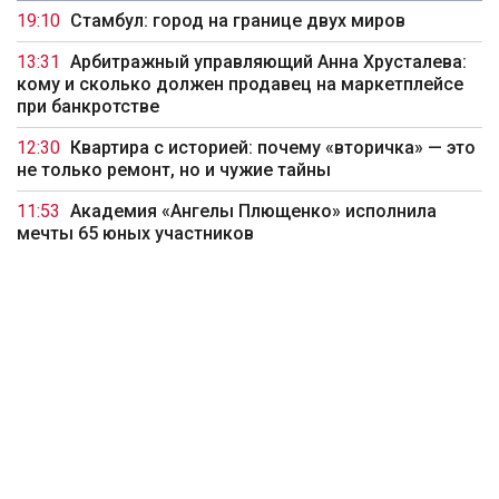
19:10
Стамбул: город на границе двух миров
13:31
Арбитражный управляющий Анна Хрусталева:
кому и сколько должен продавец на маркетплейсе
при банкротстве
12:30
Квартира с историей: почему «вторичка» — это
не только ремонт, но и чужие тайны
11:53
Академия «Ангелы Плющенко» исполнила
мечты 65 юных участников