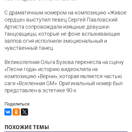
С драматичным номером на композицию «Живое
сердце» выступил певец Сергей Павловский.
Артиста сопровождали изящные девушки-
танцовщицы, которые не фоне вспыхивающих
залпов огня исполнили эмоциональный и
чувственный танец.
Великолепная Ольга Бузова перенесла на сцену
«Песни года» историю видеоклипа на
композицию «Верни», которая является частью
саги «Вселенная GM». Оригинальный номер был
представлен в эстетике 90-х.
Поделиться:
ПОХОЖИЕ ТЕМЫ