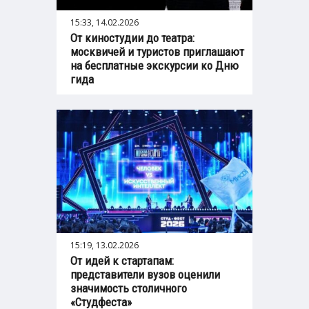
15:33, 14.02.2026
От киностудии до театра:
москвичей и туристов приглашают
на бесплатные экскурсии ко Дню
гида
15:19, 13.02.2026
От идей к стартапам:
представители вузов оценили
значимость столичного
«Студфеста»