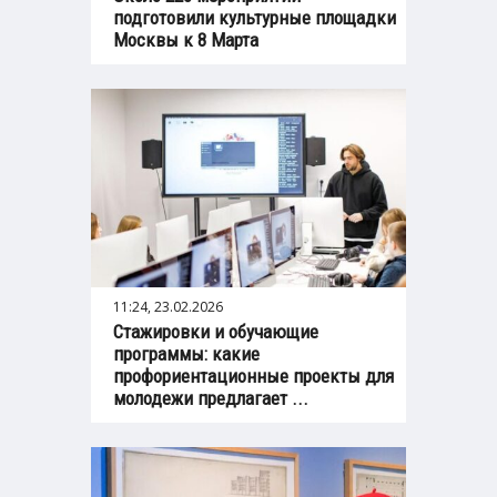
подготовили культурные площадки
Москвы к 8 Марта
11:24, 23.02.2026
Стажировки и обучающие
программы: какие
профориентационные проекты для
молодежи предлагает ...