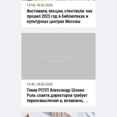
13:58, 18.02.2026
Фестивали, лекции, спектакли: как
прошел 2025 год в библиотеках и
культурных центрах Москвы
12:45, 18.02.2026
Глава РСПП Александр Шохин:
Роль совета директоров требует
переосмысления и, возможно, ...