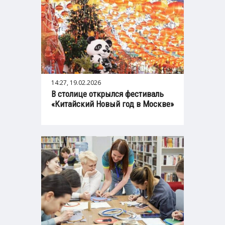
14:27, 19.02.2026
В столице открылся фестиваль
«Китайский Новый год в Москве»