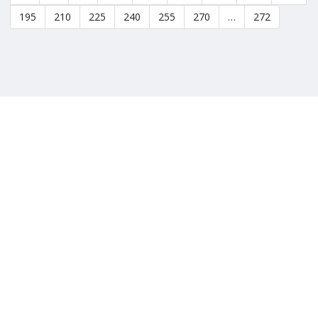
195
210
225
240
255
270
…
272