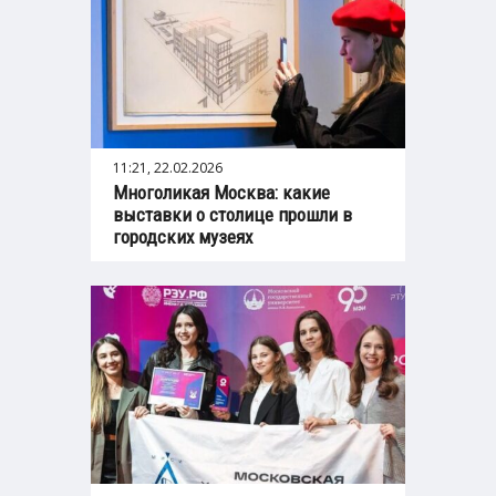
11:21, 22.02.2026
Многоликая Москва: какие
выставки о столице прошли в
городских музеях