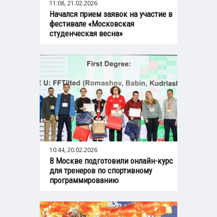
11:08, 21.02.2026
Начался прием заявок на участие в
фестивале «Московская
студенческая весна»
10:44, 20.02.2026
В Москве подготовили онлайн-курс
для тренеров по спортивному
программированию