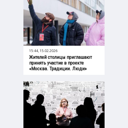
15:44, 15.02.2026
Жителей столицы приглашают
принять участие в проекте
«Москва. Традиции. Люди»