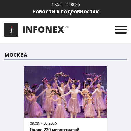
17:50
6.08.26
НОВОСТИ В ПОДРОБНОСТЯХ
МОСКВА
09:09, 4.03.2026
Около 220 мероприятий